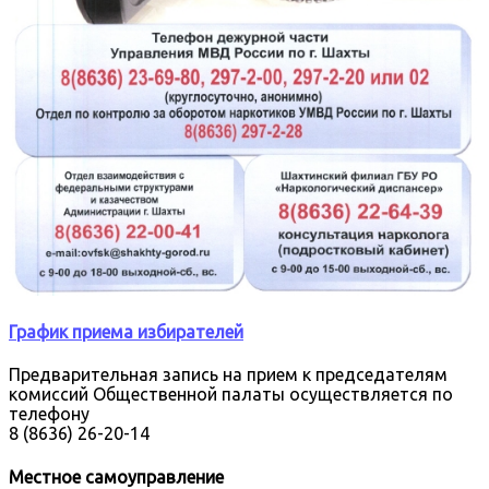
График приема избирателей
Предварительная запись на прием к председателям
комиссий Общественной палаты осуществляется по
телефону
8 (8636) 26-20-14
Местное самоуправление