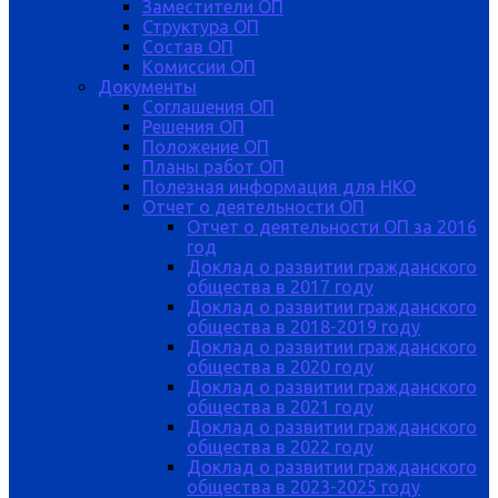
Заместители ОП
Структура ОП
Состав ОП
Комиссии ОП
Документы
Соглашения ОП
Решения ОП
Положение ОП
Планы работ ОП
Полезная информация для НКО
Отчет о деятельности ОП
Отчет о деятельности ОП за 2016
год
Доклад о развитии гражданского
общества в 2017 году
Доклад о развитии гражданского
общества в 2018-2019 году
Доклад о развитии гражданского
общества в 2020 году
Доклад о развитии гражданского
общества в 2021 году
Доклад о развитии гражданского
общества в 2022 году
Доклад о развитии гражданского
общества в 2023-2025 году