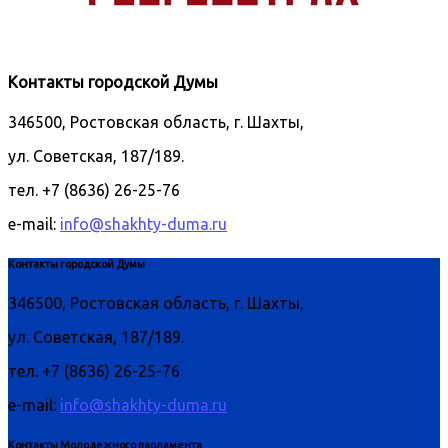
Контакты городской Думы
346500, Ростовская область, г. Шахты,
ул. Советская, 187/189.
тел. +7 (8636) 26-25-76
e-mail:
info@shakhty-duma.ru
Контакты городской Думы
346500, Ростовская область, г. Шахты,
ул. Советская, 187/189.
тел. +7 (8636) 26-25-76
e-mail:
info@shakhty-duma.ru
Контакты Молодежного парламента