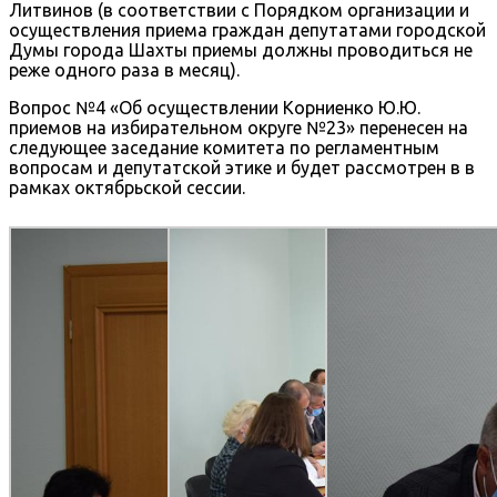
Литвинов (в соответствии с Порядком организации и
осуществления приема граждан депутатами городской
Думы города Шахты приемы должны проводиться не
реже одного раза в месяц).
Вопрос №4 «Об осуществлении Корниенко Ю.Ю.
приемов на избирательном округе №23» перенесен на
следующее заседание комитета по регламентным
вопросам и депутатской этике и будет рассмотрен в в
рамках октябрьской сессии.