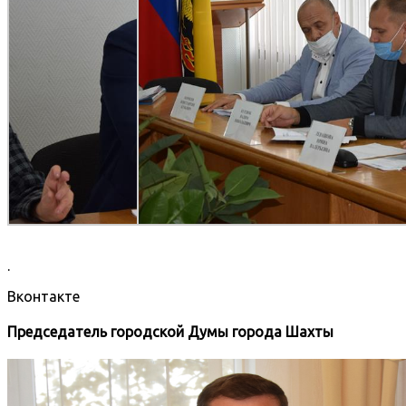
.
Вконтакте
Председатель городской Думы города Шахты