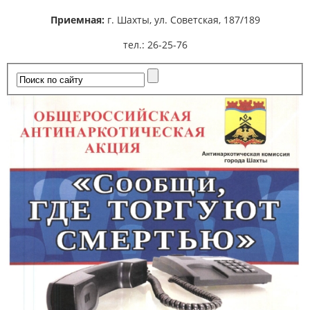
Приемная:
г. Шахты,
ул. Советская, 187/189
тел.: 26-25-76