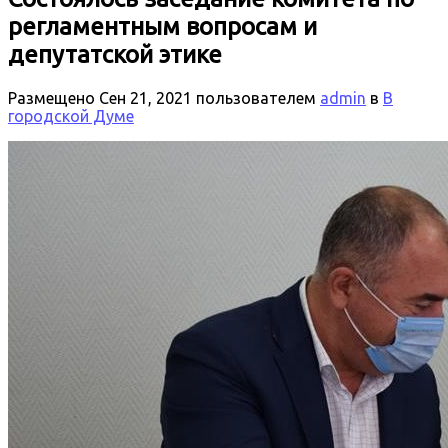
регламентным вопросам и
депутатской этике
Размещено
Сен 21, 2021
пользователем
admin
в
В
городской Думе