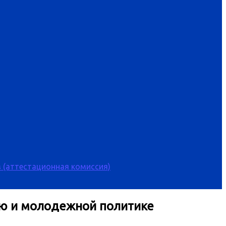
 (аттестационная комиссия)
ию и молодежной политике