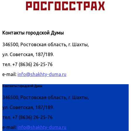
Контакты городской Думы
346500, Ростовская область, г. Шахты,
ул. Советская, 187/189.
тел. +7 (8636) 26-25-76
e-mail:
info@shakhty-duma.ru
Контакты городской Думы
346500, Ростовская область, г. Шахты,
ул. Советская, 187/189.
тел. +7 (8636) 26-25-76
e-mail:
info@shakhty-duma.ru