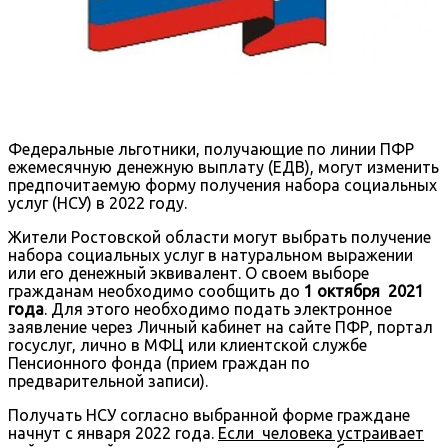
Федеральные льготники, получающие по линии ПФР
ежемесячную денежную выплату (ЕДВ), могут изменить
предпочитаемую форму получения набора социальных
услуг (НСУ) в 2022 году.
Жители Ростовской области могут выбрать получение
набора социальных услуг в натуральном выражении
или его денежный эквивалент. О своем выборе
гражданам необходимо сообщить до
1 октября 2021
года
. Для этого необходимо подать электронное
заявление через Личный кабинет на сайте ПФР, портал
госуслуг, лично в МФЦ или клиентской службе
Пенсионного фонда (прием граждан по
предварительной записи).
Получать НСУ согласно выбранной форме граждане
начнут с января 2022 года.
Если человека устраивает