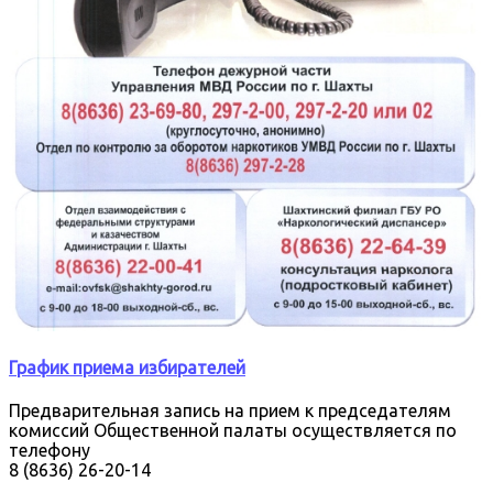
График приема избирателей
Предварительная запись на прием к председателям
комиссий Общественной палаты осуществляется по
телефону
8 (8636) 26-20-14