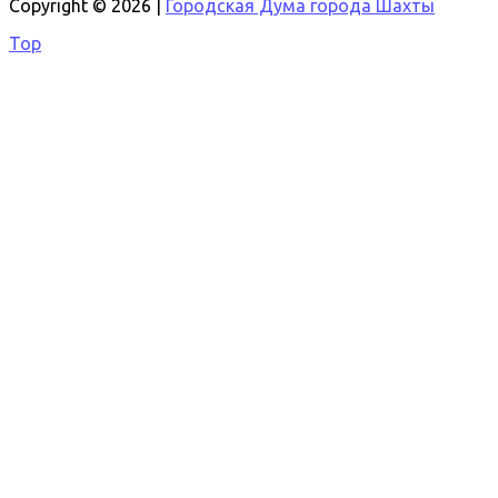
Copyright © 2026 |
Городская Дума города Шахты
Top