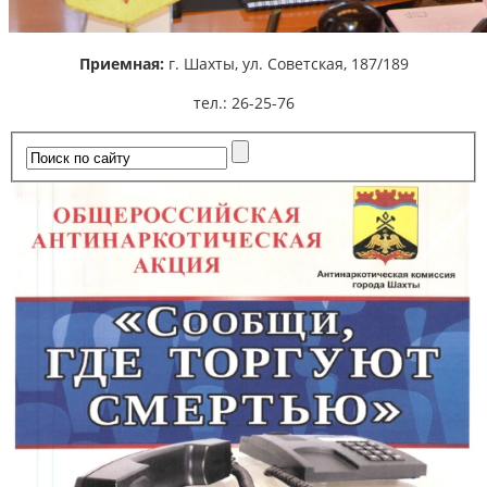
Приемная:
г. Шахты,
ул. Советская, 187/189
тел.: 26-25-76