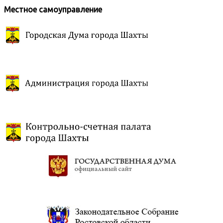
Местное самоуправление