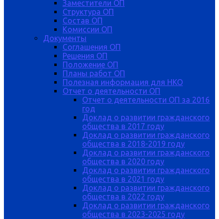
Заместители ОП
Структура ОП
Состав ОП
Комиссии ОП
Документы
Соглашения ОП
Решения ОП
Положение ОП
Планы работ ОП
Полезная информация для НКО
Отчет о деятельности ОП
Отчет о деятельности ОП за 2016
год
Доклад о развитии гражданского
общества в 2017 году
Доклад о развитии гражданского
общества в 2018-2019 году
Доклад о развитии гражданского
общества в 2020 году
Доклад о развитии гражданского
общества в 2021 году
Доклад о развитии гражданского
общества в 2022 году
Доклад о развитии гражданского
общества в 2023-2025 году