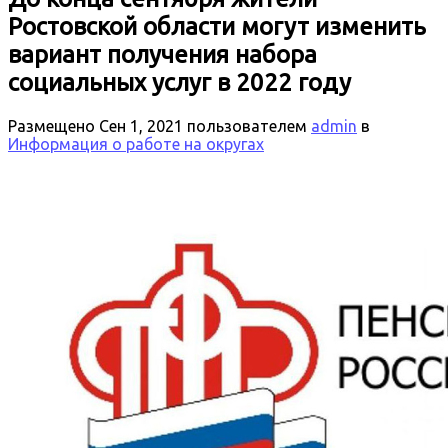
Ростовской области могут изменить
вариант получения набора
социальных услуг в 2022 году
Размещено
Сен 1, 2021
пользователем
admin
в
Информация о работе на округах