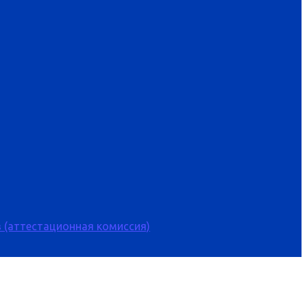
 (аттестационная комиссия)