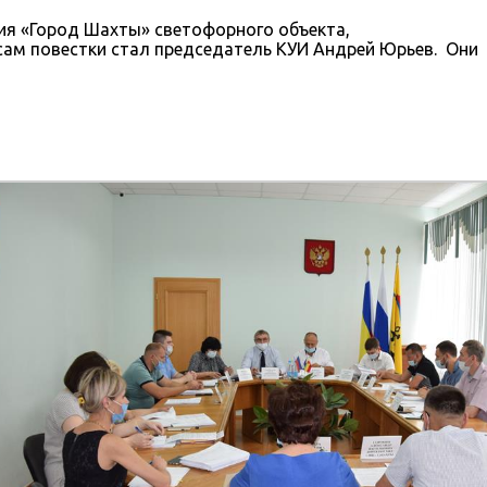
ия «Город Шахты» светофорного объекта,
сам повестки стал председатель КУИ Андрей Юрьев. Они