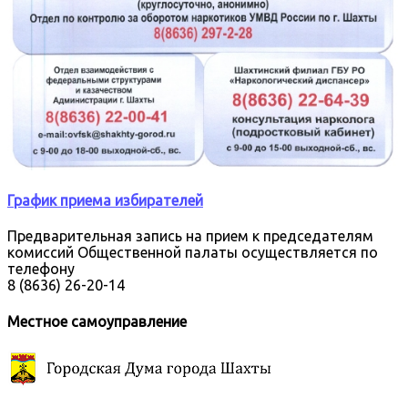
График приема избирателей
Предварительная запись на прием к председателям
комиссий Общественной палаты осуществляется по
телефону
8 (8636) 26-20-14
Местное самоуправление