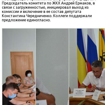
Председатель комитета по ЖКХ Андрей Ермаков, в
связи с загруженностью, инициировал выход из
комиссии и включение в ее состав депутата
Константина Чередниченко. Коллеги поддержали
предложение единогласно.