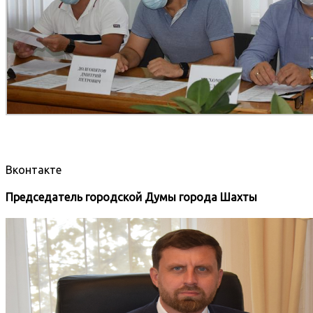
Вконтакте
Председатель городской Думы города Шахты