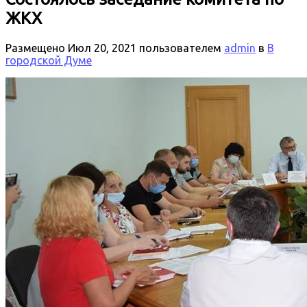
ЖКХ
Размещено
Июл 20, 2021
пользователем
admin
в
В
городской Думе