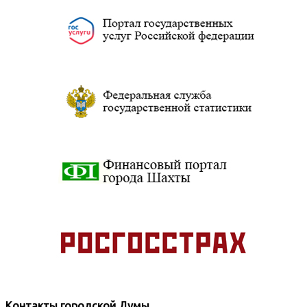
Контакты городской Думы