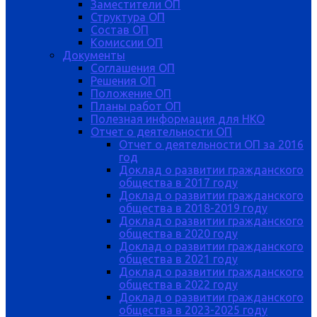
Заместители ОП
Структура ОП
Состав ОП
Комиссии ОП
Документы
Соглашения ОП
Решения ОП
Положение ОП
Планы работ ОП
Полезная информация для НКО
Отчет о деятельности ОП
Отчет о деятельности ОП за 2016
год
Доклад о развитии гражданского
общества в 2017 году
Доклад о развитии гражданского
общества в 2018-2019 году
Доклад о развитии гражданского
общества в 2020 году
Доклад о развитии гражданского
общества в 2021 году
Доклад о развитии гражданского
общества в 2022 году
Доклад о развитии гражданского
общества в 2023-2025 году