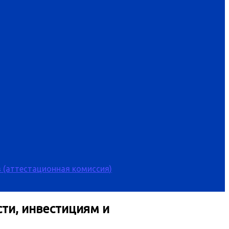
 (аттестационная комиссия)
ти, инвестициям и