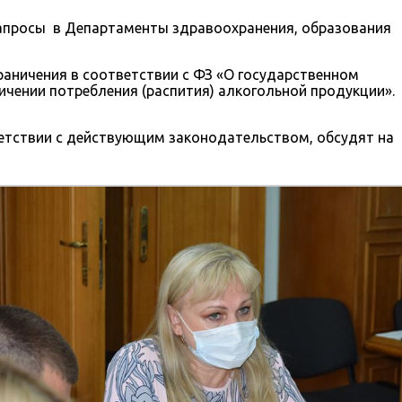
запросы в Департаменты здравоохранения, образования
аничения в соответствии с ФЗ «О государственном
ичении потребления (распития) алкогольной продукции».
етствии с действующим законодательством, обсудят на