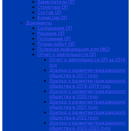
Заместители ОП
Структура ОП
Состав ОП
Комиссии ОП
Документы
Соглашения ОП
Решения ОП
Положение ОП
Планы работ ОП
Полезная информация для НКО
Отчет о деятельности ОП
Отчет о деятельности ОП за 2016
год
Доклад о развитии гражданского
общества в 2017 году
Доклад о развитии гражданского
общества в 2018-2019 году
Доклад о развитии гражданского
общества в 2020 году
Доклад о развитии гражданского
общества в 2021 году
Доклад о развитии гражданского
общества в 2022 году
Доклад о развитии гражданского
общества в 2023-2025 году