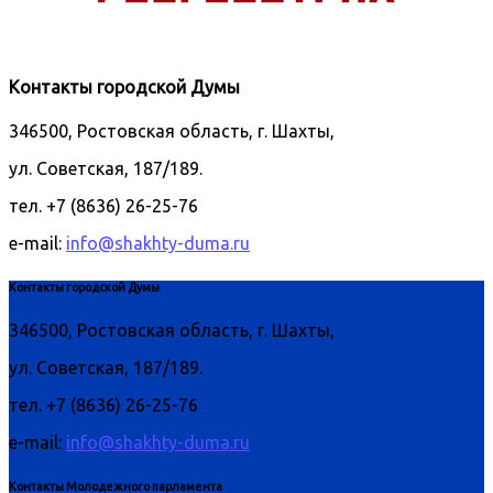
Контакты городской Думы
346500, Ростовская область, г. Шахты,
ул. Советская, 187/189.
тел. +7 (8636) 26-25-76
e-mail:
info@shakhty-duma.ru
Контакты городской Думы
346500, Ростовская область, г. Шахты,
ул. Советская, 187/189.
тел. +7 (8636) 26-25-76
e-mail:
info@shakhty-duma.ru
Контакты Молодежного парламента