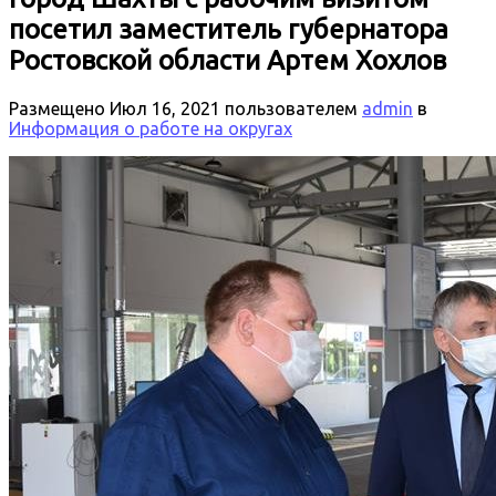
посетил заместитель губернатора
Ростовской области Артем Хохлов
Размещено
Июл 16, 2021
пользователем
admin
в
Информация о работе на округах