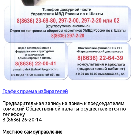
График приема избирателей
Предварительная запись на прием к председателям
комиссий Общественной палаты осуществляется по
телефону
8 (8636) 26-20-14
Местное самоуправление