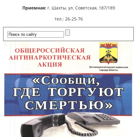
Приемная:
г. Шахты,
ул. Советская, 187/189
тел.: 26-25-76