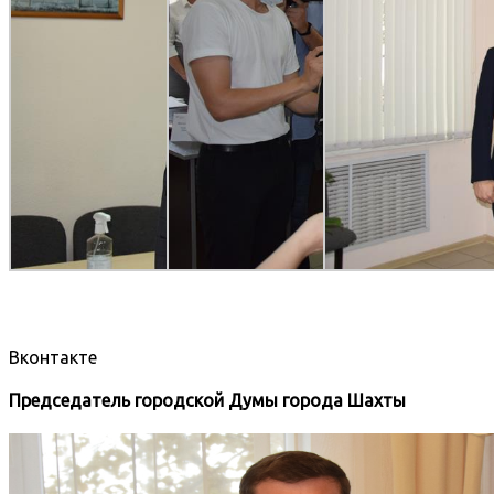
Вконтакте
Председатель городской Думы города Шахты