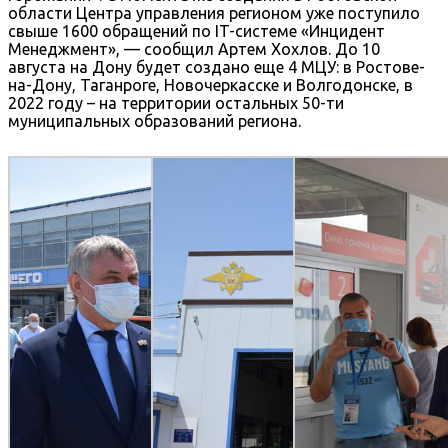
области Центра управления регионом уже поступило
свыше 1600 обращений по IT-системе «Инцидент
Менеджмент», — сообщил Артем Хохлов. До 10
августа на Дону будет создано еще 4 МЦУ: в Ростове-
на-Дону, Таганроге, Новочеркасске и Волгодонске, в
2022 году – на территории остальных 50-ти
муниципальных образований региона.