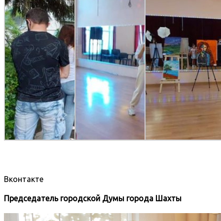
Вконтакте
Председатель городской Думы города Шахты