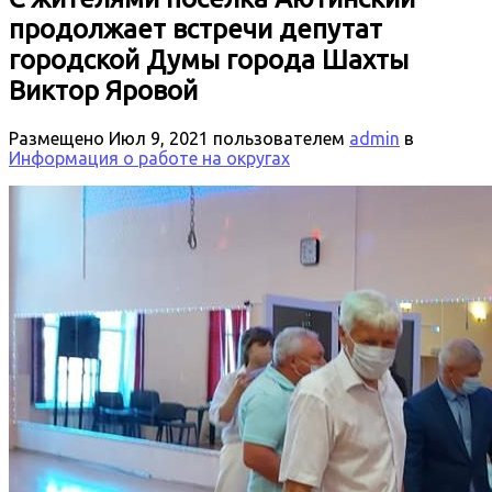
продолжает встречи депутат
городской Думы города Шахты
Виктор Яровой
Размещено
Июл 9, 2021
пользователем
admin
в
Информация о работе на округах