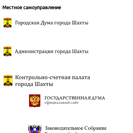
Местное самоуправление