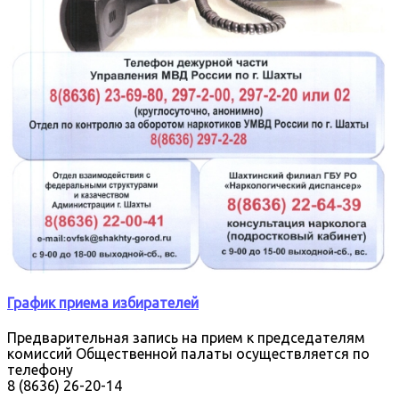
График приема избирателей
Предварительная запись на прием к председателям
комиссий Общественной палаты осуществляется по
телефону
8 (8636) 26-20-14