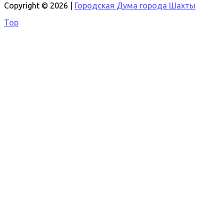
Copyright © 2026 |
Городская Дума города Шахты
Top