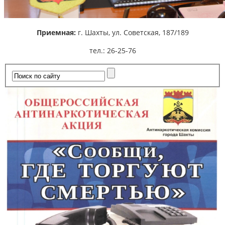
Приемная:
г. Шахты,
ул. Советская, 187/189
тел.: 26-25-76