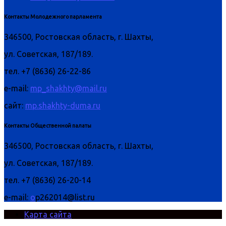
Контакты Молодежного парламента
346500, Ростовская область, г. Шахты,
ул. Советская, 187/189.
тел. +7 (8636) 26-22-86
e-mail:
mp_shakhty@mail.ru
сайт:
mp.shakhty-duma.ru
Контакты Общественной палаты
346500, Ростовская область, г. Шахты,
ул. Советская, 187/189.
тел. +7 (8636) 26-20-14
e-mail:
o
p262014@list.ru
Карта сайта