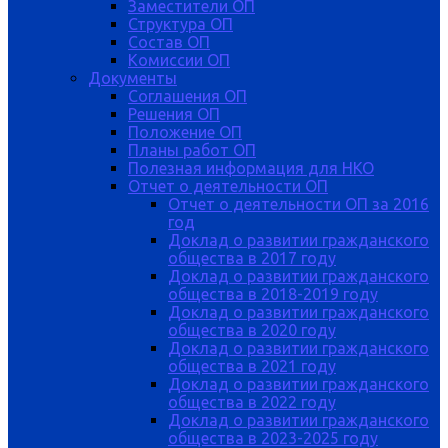
Заместители ОП
Структура ОП
Состав ОП
Комиссии ОП
Документы
Соглашения ОП
Решения ОП
Положение ОП
Планы работ ОП
Полезная информация для НКО
Отчет о деятельности ОП
Отчет о деятельности ОП за 2016
год
Доклад о развитии гражданского
общества в 2017 году
Доклад о развитии гражданского
общества в 2018-2019 году
Доклад о развитии гражданского
общества в 2020 году
Доклад о развитии гражданского
общества в 2021 году
Доклад о развитии гражданского
общества в 2022 году
Доклад о развитии гражданского
общества в 2023-2025 году