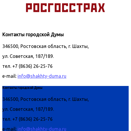
Контакты городской Думы
346500, Ростовская область, г. Шахты,
ул. Советская, 187/189.
тел. +7 (8636) 26-25-76
e-mail:
info@shakhty-duma.ru
Контакты городской Думы
346500, Ростовская область, г. Шахты,
ул. Советская, 187/189.
тел. +7 (8636) 26-25-76
e-mail:
info@shakhty-duma.ru