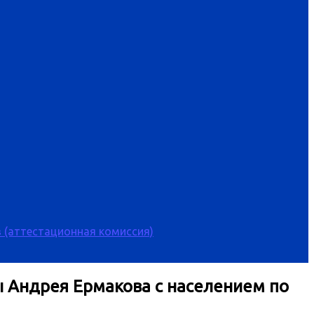
 (аттестационная комиссия)
ы Андрея Ермакова с населением по