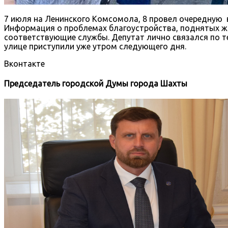
7 июля на Ленинского Комсомола, 8 провел очередную 
Информация о проблемах благоустройства, поднятых жит
соответствующие службы. Депутат лично связался по те
улице приступили уже утром следующего дня.
Вконтакте
Председатель городской Думы города Шахты