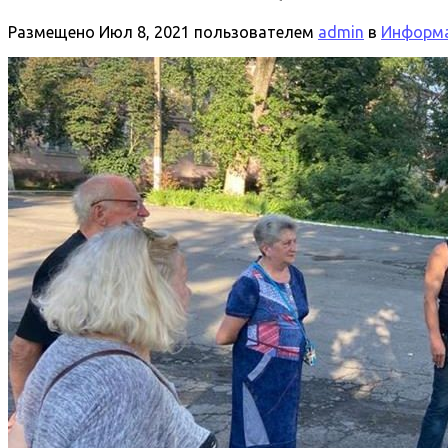
Размещено
Июл 8, 2021
пользователем
admin
в
Информа