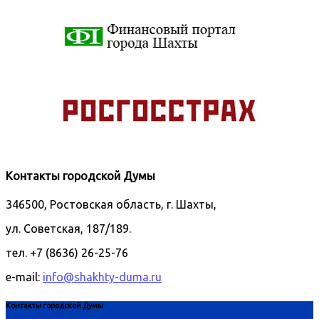
Контакты городской Думы
346500, Ростовская область, г. Шахты,
ул. Советская, 187/189.
тел. +7 (8636) 26-25-76
e-mail:
info@shakhty-duma.ru
Контакты городской Думы