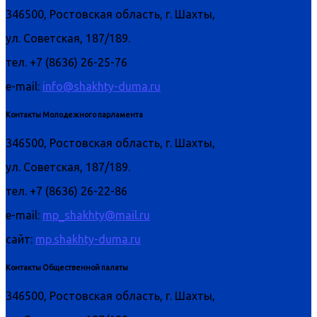
346500, Ростовская область, г. Шахты,
ул. Советская, 187/189.
тел. +7 (8636) 26-25-76
e-mail:
info@shakhty-duma.ru
Контакты Молодежного парламента
346500, Ростовская область, г. Шахты,
ул. Советская, 187/189.
тел. +7 (8636) 26-22-86
e-mail:
mp_shakhty@mail.ru
сайт:
mp.shakhty-duma.ru
Контакты Общественной палаты
346500, Ростовская область, г. Шахты,