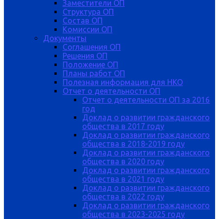
Заместители ОП
Структура ОП
Состав ОП
Комиссии ОП
Документы
Соглашения ОП
Решения ОП
Положение ОП
Планы работ ОП
Полезная информация для НКО
Отчет о деятельности ОП
Отчет о деятельности ОП за 2016
год
Доклад о развитии гражданского
общества в 2017 году
Доклад о развитии гражданского
общества в 2018-2019 году
Доклад о развитии гражданского
общества в 2020 году
Доклад о развитии гражданского
общества в 2021 году
Доклад о развитии гражданского
общества в 2022 году
Доклад о развитии гражданского
общества в 2023-2025 году