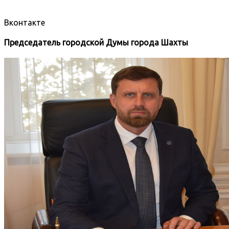
Вконтакте
Председатель городской Думы города Шахты