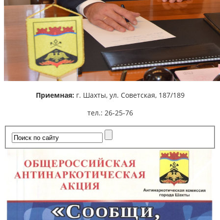
Приемная:
г. Шахты,
ул. Советская, 187/189
тел.: 26-25-76