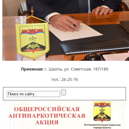
Приемная:
г. Шахты,
ул. Советская, 187/189
тел.: 26-25-76