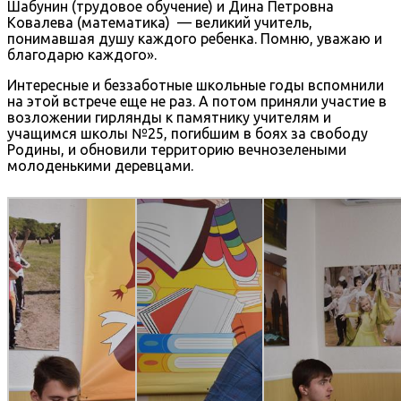
Шабунин (трудовое обучение) и Дина Петровна
Ковалева (математика) — великий учитель,
понимавшая душу каждого ребенка. Помню, уважаю и
благодарю каждого».
Интересные и беззаботные школьные годы вспомнили
на этой встрече еще не раз. А потом приняли участие в
возложении гирлянды к памятнику учителям и
учащимся школы №25, погибшим в боях за свободу
Родины, и обновили территорию вечнозелеными
молоденькими деревцами.