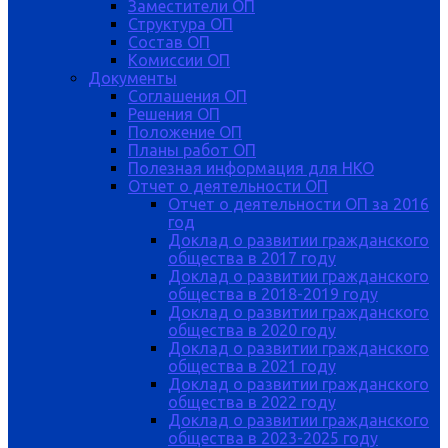
Заместители ОП
Структура ОП
Состав ОП
Комиссии ОП
Документы
Соглашения ОП
Решения ОП
Положение ОП
Планы работ ОП
Полезная информация для НКО
Отчет о деятельности ОП
Отчет о деятельности ОП за 2016
год
Доклад о развитии гражданского
общества в 2017 году
Доклад о развитии гражданского
общества в 2018-2019 году
Доклад о развитии гражданского
общества в 2020 году
Доклад о развитии гражданского
общества в 2021 году
Доклад о развитии гражданского
общества в 2022 году
Доклад о развитии гражданского
общества в 2023-2025 году