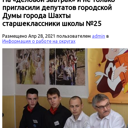
пригласили депутатов городской
Думы города Шахты
старшеклассники школы №25
Размещено
Апр 28, 2021
пользователем
admin
в
Информация о работе на округах