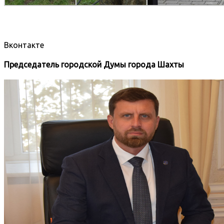
Вконтакте
Председатель городской Думы города Шахты