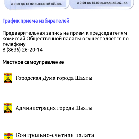
График приема избирателей
Предварительная запись на прием к председателям
комиссий Общественной палаты осуществляется по
телефону
8 (8636) 26-20-14
Местное самоуправление