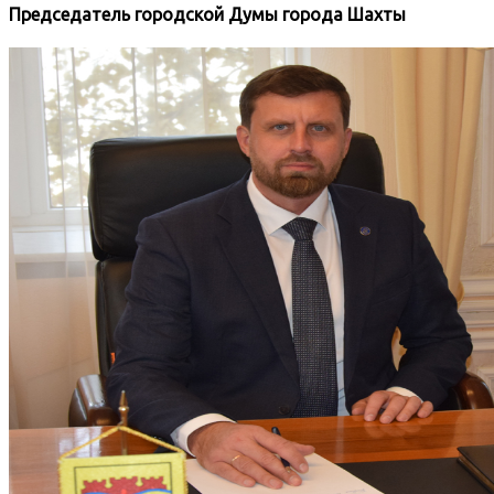
Председатель городской Думы города Шахты