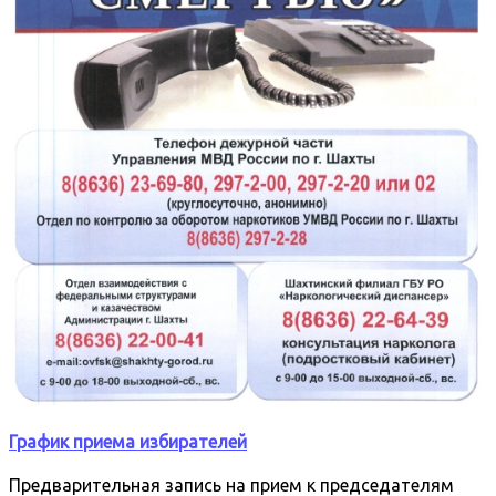
График приема избирателей
Предварительная запись на прием к председателям