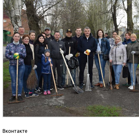
Вконтакте