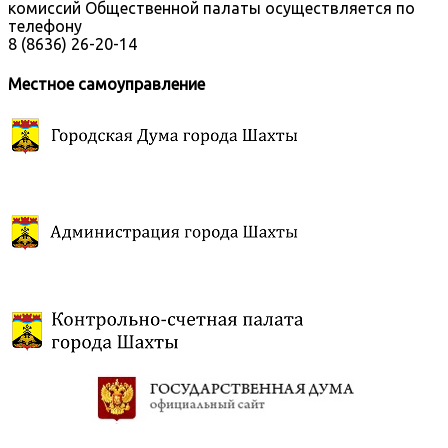
комиссий Общественной палаты осуществляется по
телефону
8 (8636) 26-20-14
Местное самоуправление