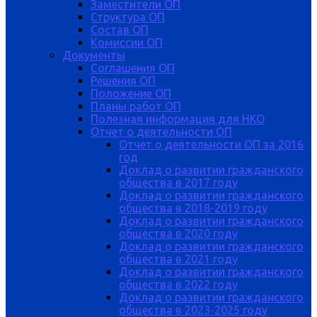
Заместители ОП
Структура ОП
Состав ОП
Комиссии ОП
Документы
Соглашения ОП
Решения ОП
Положение ОП
Планы работ ОП
Полезная информация для НКО
Отчет о деятельности ОП
Отчет о деятельности ОП за 2016
год
Доклад о развитии гражданского
общества в 2017 году
Доклад о развитии гражданского
общества в 2018-2019 году
Доклад о развитии гражданского
общества в 2020 году
Доклад о развитии гражданского
общества в 2021 году
Доклад о развитии гражданского
общества в 2022 году
Доклад о развитии гражданского
общества в 2023-2025 году