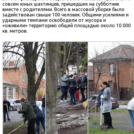
совсем юных шахтинцев, пришедших на субботник
вместе с родителями. Всего в массовой уборке было
задействован свыше 100 человек. Общими усилиями и
ударными темпами освободили от мусора и
«оживили» территорию общей площадью около 10 000
кв. метров.