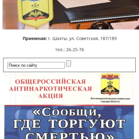
Приемная:
г. Шахты,
ул. Советская, 187/189
тел.: 26-25-76