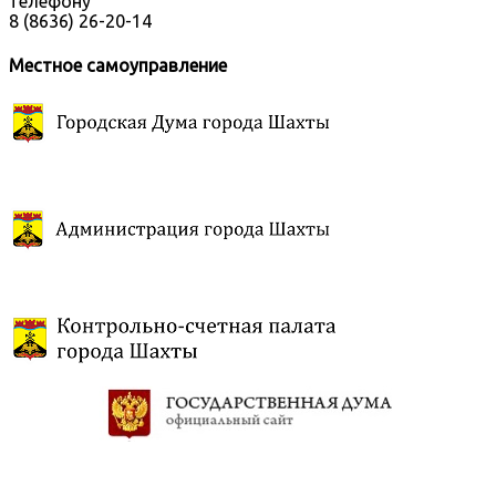
телефону
8 (8636) 26-20-14
Местное самоуправление