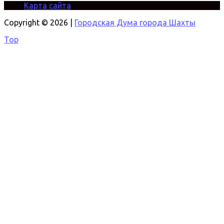
Карта сайта
Copyright © 2026 |
Городская Дума города Шахты
Top