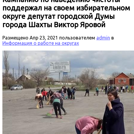
поддержал на своем избирательном
округе депутат городской Думы
города Шахты Виктор Яровой
Размещено
Апр 23, 2021
пользователем
admin
в
Информация о работе на округах