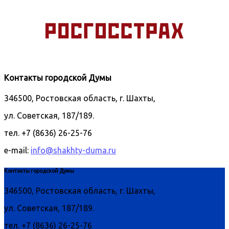
Контакты городской Думы
346500, Ростовская область, г. Шахты,
ул. Советская, 187/189.
тел. +7 (8636) 26-25-76
e-mail:
info@shakhty-duma.ru
Контакты городской Думы
346500, Ростовская область, г. Шахты,
ул. Советская, 187/189.
тел. +7 (8636) 26-25-76