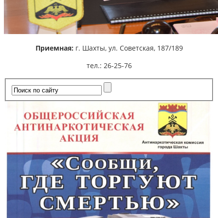
Приемная:
г. Шахты,
ул. Советская, 187/189
тел.: 26-25-76