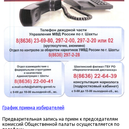
График приема избирателей
Предварительная запись на прием к председателям
комиссий Общественной палаты осуществляется по