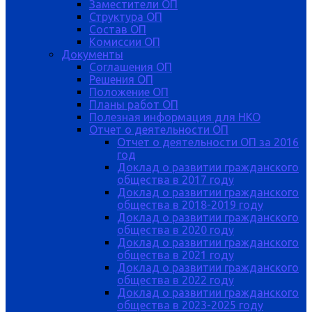
Заместители ОП
Структура ОП
Состав ОП
Комиссии ОП
Документы
Соглашения ОП
Решения ОП
Положение ОП
Планы работ ОП
Полезная информация для НКО
Отчет о деятельности ОП
Отчет о деятельности ОП за 2016
год
Доклад о развитии гражданского
общества в 2017 году
Доклад о развитии гражданского
общества в 2018-2019 году
Доклад о развитии гражданского
общества в 2020 году
Доклад о развитии гражданского
общества в 2021 году
Доклад о развитии гражданского
общества в 2022 году
Доклад о развитии гражданского
общества в 2023-2025 году