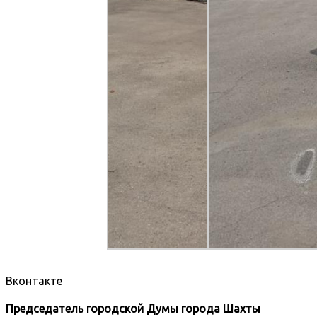
Вконтакте
Председатель городской Думы города Шахты