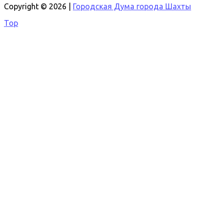
Copyright © 2026 |
Городская Дума города Шахты
Top