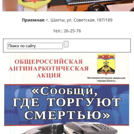
Приемная:
г. Шахты,
ул. Советская, 187/189
тел.: 26-25-76