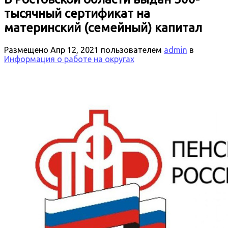
тысячный сертификат на
материнский (семейный) капитал
Размещено
Апр 12, 2021
пользователем
admin
в
Информация о работе на округах