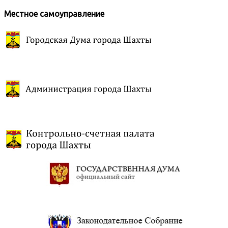
Местное самоуправление