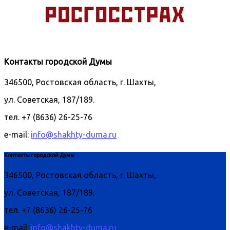
Контакты городской Думы
346500, Ростовская область, г. Шахты,
ул. Советская, 187/189.
тел. +7 (8636) 26-25-76
e-mail:
info@shakhty-duma.ru
Контакты городской Думы
346500, Ростовская область, г. Шахты,
ул. Советская, 187/189.
тел. +7 (8636) 26-25-76
e-mail:
info@shakhty-duma.ru