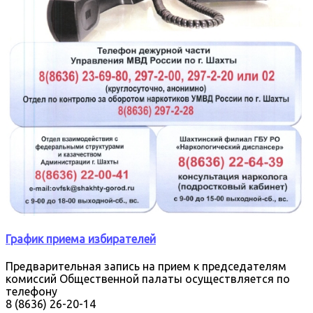
График приема избирателей
Предварительная запись на прием к председателям
комиссий Общественной палаты осуществляется по
телефону
8 (8636) 26-20-14