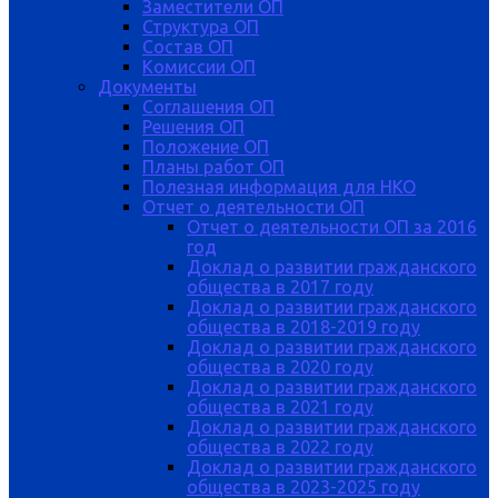
Заместители ОП
Структура ОП
Состав ОП
Комиссии ОП
Документы
Соглашения ОП
Решения ОП
Положение ОП
Планы работ ОП
Полезная информация для НКО
Отчет о деятельности ОП
Отчет о деятельности ОП за 2016
год
Доклад о развитии гражданского
общества в 2017 году
Доклад о развитии гражданского
общества в 2018-2019 году
Доклад о развитии гражданского
общества в 2020 году
Доклад о развитии гражданского
общества в 2021 году
Доклад о развитии гражданского
общества в 2022 году
Доклад о развитии гражданского
общества в 2023-2025 году