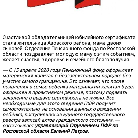
Счастливой обладательницей юбилейного сертификата
стала жительница Азовского района, мама двоих
сыновей. Отделение Пенсионного фонда по Ростовской
области поздравляет молодую маму с этим событием,
желает счастья, здоровья и семейного благополучия.
— С 15 апреля 2020 года Пенсионный фонд оформляет
материнский капитал в беззаявительном порядке без
участия самого гражданина. Это означает, что после
появления в семье ребенка материнский капитал будет
оформлен в проактивном режиме, поэтому подавать
заявление о выдаче сертификата не нужно. Все
необходимые для этого сведения ПФР получит
самостоятельно, на основании данных о рождении
ребёнка, поступивших из Единого государственного
реестра записей актов гражданского состояния. —
рассказывает
управляющий Отделением ПФР по
Ростовской области Евгений Петров.