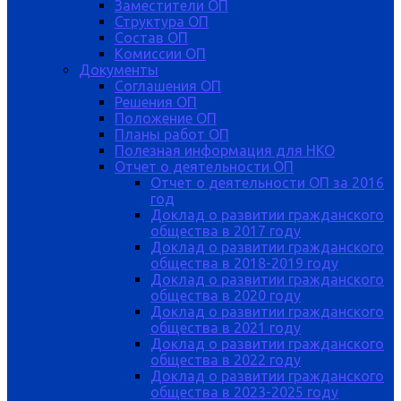
Заместители ОП
Структура ОП
Состав ОП
Комиссии ОП
Документы
Соглашения ОП
Решения ОП
Положение ОП
Планы работ ОП
Полезная информация для НКО
Отчет о деятельности ОП
Отчет о деятельности ОП за 2016
год
Доклад о развитии гражданского
общества в 2017 году
Доклад о развитии гражданского
общества в 2018-2019 году
Доклад о развитии гражданского
общества в 2020 году
Доклад о развитии гражданского
общества в 2021 году
Доклад о развитии гражданского
общества в 2022 году
Доклад о развитии гражданского
общества в 2023-2025 году