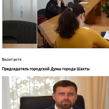
Вконтакте
Председатель городской Думы города Шахты