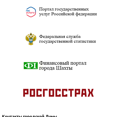
Контакты городской Думы