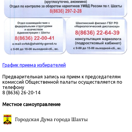
График приема избирателей
Предварительная запись на прием к председателям
комиссий Общественной палаты осуществляется по
телефону
8 (8636) 26-20-14
Местное самоуправление