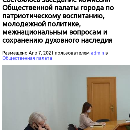
Общественной палаты города по
патриотическому воспитанию,
молодежной политике,
межнациональным вопросам и
сохранению духовного наследия
Размещено
Апр 7, 2021
пользователем
admin
в
Общественная палата