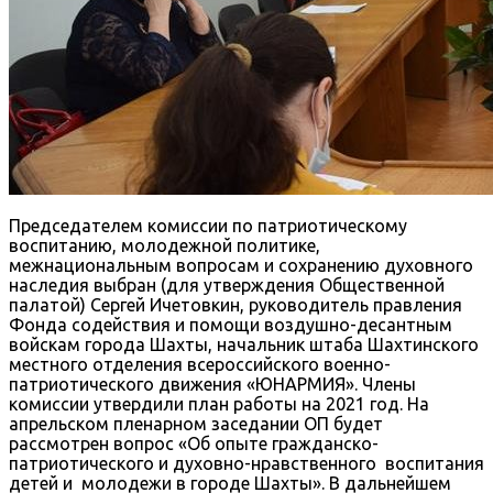
Председателем комиссии по патриотическому
воспитанию, молодежной политике,
межнациональным вопросам и сохранению духовного
наследия выбран (для утверждения Общественной
палатой) Сергей Ичетовкин, руководитель правления
Фонда содействия и помощи воздушно-десантным
войскам города Шахты, начальник штаба Шахтинского
местного отделения всероссийского военно-
патриотического движения «ЮНАРМИЯ». Члены
комиссии утвердили план работы на 2021 год. На
апрельском пленарном заседании ОП будет
рассмотрен вопрос «Об опыте гражданско-
патриотического и духовно-нравственного воспитания
детей и молодежи в городе Шахты». В дальнейшем