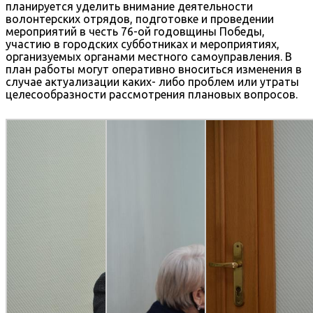
планируется уделить внимание деятельности
волонтерских отрядов, подготовке и проведении
мероприятий в честь 76-ой годовщины Победы,
участию в городских субботниках и мероприятиях,
организуемых органами местного самоуправления. В
план работы могут оперативно вноситься изменения в
случае актуализации каких- либо проблем или утраты
целесообразности рассмотрения плановых вопросов.