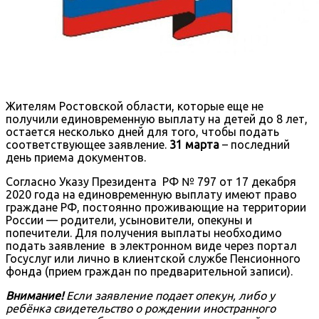
Жителям Ростовской области, которые еще не
получили единовременную выплату на детей до 8 лет,
остается несколько дней для того, чтобы подать
соответствующее заявление.
31 марта
– последний
день приема документов.
Согласно Указу Президента
РФ № 797 от 17 декабря
2020 года на единовременную выплату имеют право
граждане РФ, постоянно проживающие на территории
России — родители, усыновители, опекуны и
попечители. Для получения выплаты необходимо
подать заявление в электронном виде через портал
Госуслуг или лично в клиентской службе Пенсионного
фонда (прием граждан по предварительной записи).
Внимание!
Если заявление подает опекун, либо у
ребёнка свидетельство о рождении иностранного