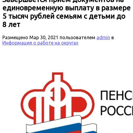
единовременную выплату в размере
5 тысяч рублей семьям с детьми до
8 лет
Размещено
Мар 30, 2021
пользователем
admin
в
Информация о работе на округах