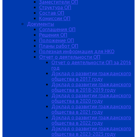
Заместители ОП
Структура ОП
Состав ОП
Комиссии ОП
Документы
Соглашения ОП
Решения ОП
Положение ОП
Планы работ ОП
Полезная информация для НКО
Отчет о деятельности ОП
Отчет о деятельности ОП за 2016
год
Доклад о развитии гражданского
общества в 2017 году
Доклад о развитии гражданского
общества в 2018-2019 году
Доклад о развитии гражданского
общества в 2020 году
Доклад о развитии гражданского
общества в 2021 году
Доклад о развитии гражданского
общества в 2022 году
Доклад о развитии гражданского
общества в 2023-2025 году