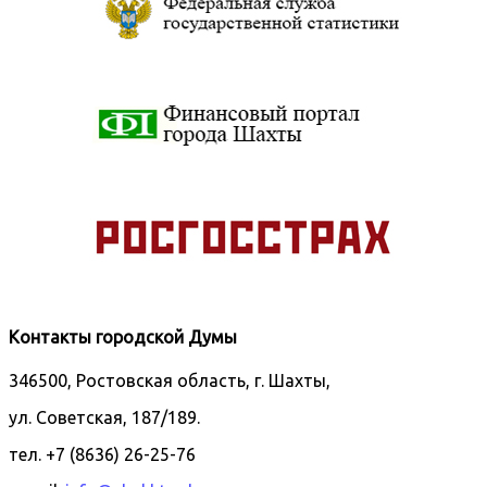
Контакты городской Думы
346500, Ростовская область, г. Шахты,
ул. Советская, 187/189.
тел. +7 (8636) 26-25-76