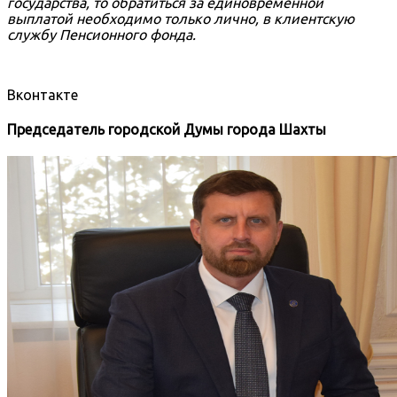
государства, то обратиться за единовременной
выплатой необходимо только лично, в клиентскую
службу Пенсионного фонда.
Вконтакте
Председатель городской Думы города Шахты