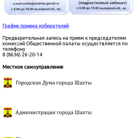
График приема избирателей
Предварительная запись на прием к председателям
комиссий Общественной палаты осуществляется по
телефону
8 (8636) 26-20-14
Местное самоуправление