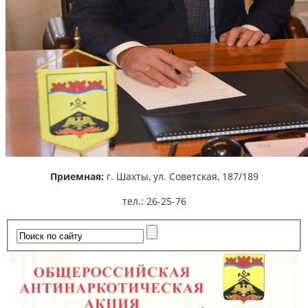
Приемная:
г. Шахты,
ул. Советская, 187/189
тел.: 26-25-76