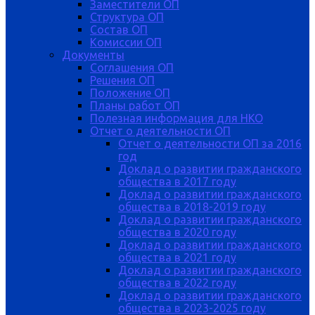
Заместители ОП
Структура ОП
Состав ОП
Комиссии ОП
Документы
Соглашения ОП
Решения ОП
Положение ОП
Планы работ ОП
Полезная информация для НКО
Отчет о деятельности ОП
Отчет о деятельности ОП за 2016
год
Доклад о развитии гражданского
общества в 2017 году
Доклад о развитии гражданского
общества в 2018-2019 году
Доклад о развитии гражданского
общества в 2020 году
Доклад о развитии гражданского
общества в 2021 году
Доклад о развитии гражданского
общества в 2022 году
Доклад о развитии гражданского
общества в 2023-2025 году