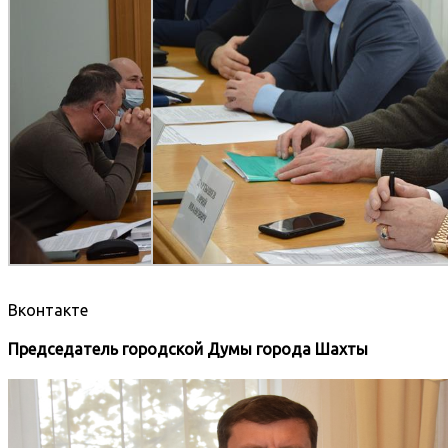
Вконтакте
Председатель городской Думы города Шахты