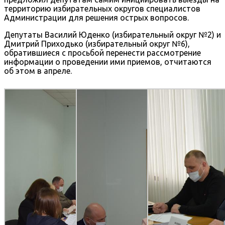
территорию избирательных округов специалистов
Администрации для решения острых вопросов.
Депутаты Василий Юденко (избирательный округ №2) и
Дмитрий Приходько (избирательный округ №6),
обратившиеся с просьбой перенести рассмотрение
информации о проведении ими приемов, отчитаются
об этом в апреле.