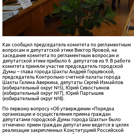
Как сообщил председатель комитета по регламентным
вопросам и депутатской этике Виктор Яровой, на
заседание комитета по регламентным вопросам и
депутатской этике прибыло 6 депутатов из 9. В работе
комитета приняли участие председатель городской
Думы – глава города Шахты Андрей Горцевской,
председатель Контрольно-счетной палаты города
Шахты Галина Аверкина, депутаты Сергей Измайлов
(избирательный округ №5), Юрий Севостьянов
(избирательный округ №7), Юрий Партышев
(избирательный округ №8).
По первому вопросу «Об утверждении «Порядка
организации и осуществления приема граждан
депутатами городской Думы города Шахты» было
отмечено: прием граждан депутатами ведется в целях
реализации закрепленных Конституцией Российской