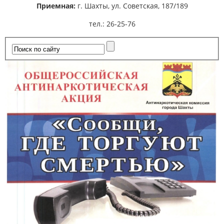
Приемная:
г. Шахты,
ул. Советская, 187/189
тел.: 26-25-76