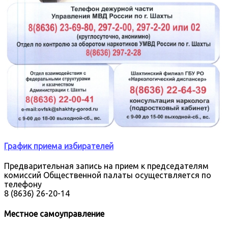
График приема избирателей
Предварительная запись на прием к председателям
комиссий Общественной палаты осуществляется по
телефону
8 (8636) 26-20-14
Местное самоуправление