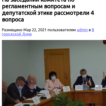
регламентным вопросам и
депутатской этике рассмотрели 4
вопроса
Размещено
Мар 22, 2021
пользователем
admin
в
В
городской Думе