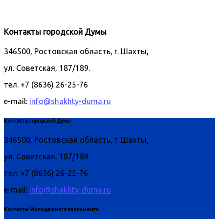
Контакты городской Думы
346500, Ростовская область, г. Шахты,
ул. Советская, 187/189.
тел. +7 (8636) 26-25-76
e-mail:
info@shakhty-duma.ru
Контакты городской Думы
346500, Ростовская область, г. Шахты,
ул. Советская, 187/189.
тел. +7 (8636) 26-25-76
e-mail:
info@shakhty-duma.ru
Контакты Молодежного парламента