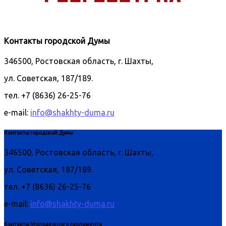
Контакты городской Думы
346500, Ростовская область, г. Шахты,
ул. Советская, 187/189.
тел. +7 (8636) 26-25-76
e-mail:
info@shakhty-duma.ru
Контакты городской Думы
346500, Ростовская область, г. Шахты,
ул. Советская, 187/189.
тел. +7 (8636) 26-25-76
e-mail:
info@shakhty-duma.ru
Контакты Молодежного парламента