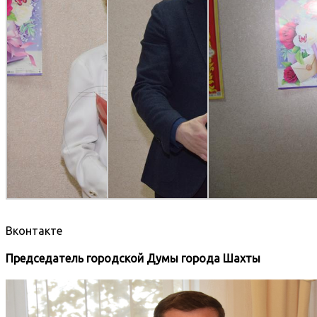
Вконтакте
Председатель городской Думы города Шахты