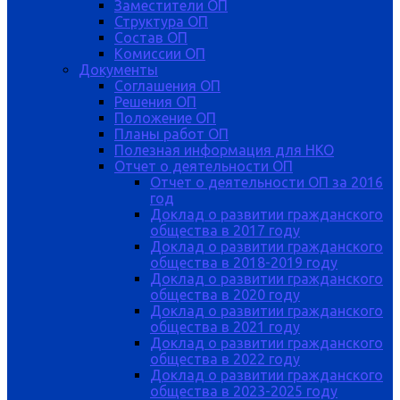
Заместители ОП
Структура ОП
Состав ОП
Комиссии ОП
Документы
Соглашения ОП
Решения ОП
Положение ОП
Планы работ ОП
Полезная информация для НКО
Отчет о деятельности ОП
Отчет о деятельности ОП за 2016
год
Доклад о развитии гражданского
общества в 2017 году
Доклад о развитии гражданского
общества в 2018-2019 году
Доклад о развитии гражданского
общества в 2020 году
Доклад о развитии гражданского
общества в 2021 году
Доклад о развитии гражданского
общества в 2022 году
Доклад о развитии гражданского
общества в 2023-2025 году