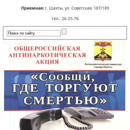
Приемная:
г. Шахты,
ул. Советская, 187/189
тел.: 26-25-76