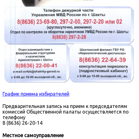
График приема избирателей
Предварительная запись на прием к председателям
комиссий Общественной палаты осуществляется по
телефону
8 (8636) 26-20-14
Местное самоуправление