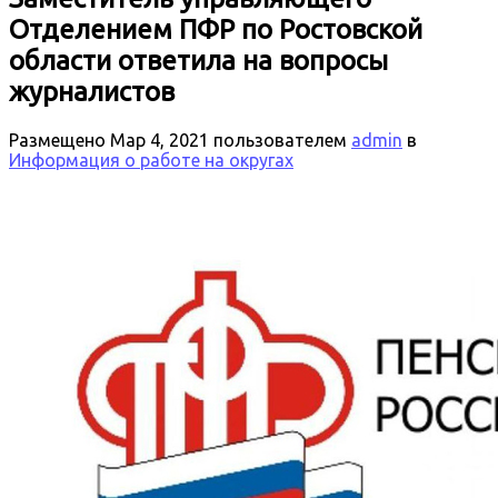
Отделением ПФР по Ростовской
области ответила на вопросы
журналистов
Размещено
Мар 4, 2021
пользователем
admin
в
Информация о работе на округах