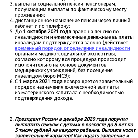
выплаты социальной пенсии пенсионерам,
получающим выплаты по фактическому месту
проживания;
дистанционное назначение пенсии через личный
кабинет и по телефону;
До
1 октября 2021 года
право на пенсию по
инвалидности и ежемесячные денежные выплаты
инвалидам подтверждается заочно (действует
временный порядок определения инвалидности
органами медико-социальной экспертизы,
согласно которому вся процедура происходит
исключительно на основе документов
медицинских учреждений, без посещения
инвалидом бюро МСЭ);
С
1 марта 2021 года
возвращается заявительный
порядок назначения ежемесячной выплаты
из материнского капитала с необходимостью
подтверждения дохода.
Президент России в декабре 2020 года поручил
выплатить семьям с детьми в возрасте до 8 лет по
5 тысяч рублей на каждого ребенка. Выплата носит
заявительный характер? Как подать заявление и