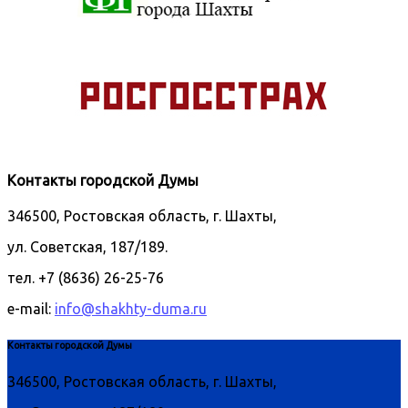
Контакты городской Думы
346500, Ростовская область, г. Шахты,
ул. Советская, 187/189.
тел. +7 (8636) 26-25-76
e-mail:
info@shakhty-duma.ru
Контакты городской Думы
346500, Ростовская область, г. Шахты,