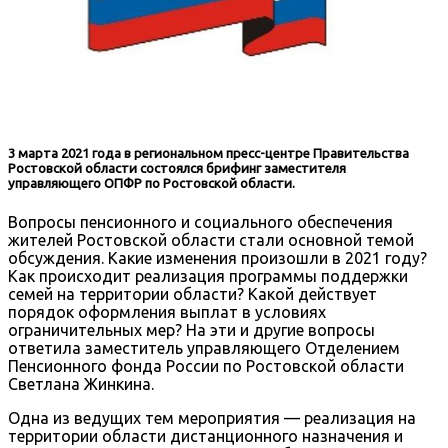
3 марта 2021 года в региональном пресс-центре Правительства
Ростовской области состоялся брифинг заместителя
управляющего ОПФР по Ростовской области.
Вопросы пенсионного и социального обеспечения
жителей Ростовской области стали основной темой
обсуждения. Какие изменения произошли в 2021 году?
Как происходит реализация программы поддержки
семей на территории области? Какой действует
порядок оформления выплат в условиях
ограничительных мер? На эти и другие вопросы
ответила заместитель управляющего Отделением
Пенсионного фонда России по Ростовской области
Светлана Жинкина.
Одна из ведущих тем мероприятия — реализация на
территории области дистанционного назначения и