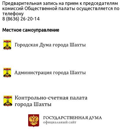
Предварительная запись на прием к председателям
комиссий Общественной палаты осуществляется по
телефону
8 (8636) 26-20-14
Местное самоуправление