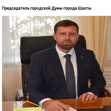
Председатель городской Думы города Шахты