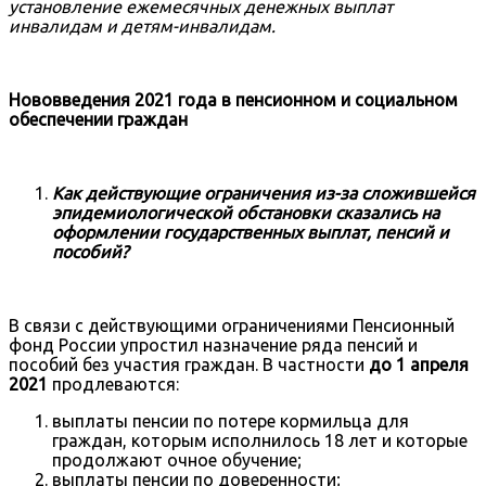
установление ежемесячных денежных выплат
инвалидам и детям-инвалидам.
Нововведения 2021 года в пенсионном и социальном
обеспечении граждан
Как действующие ограничения из-за сложившейся
эпидемиологической обстановки сказались на
оформлении государственных выплат, пенсий и
пособий?
В связи с действующими ограничениями Пенсионный
фонд России упростил назначение ряда пенсий и
пособий без участия граждан. В частности
до 1 апреля
2021
продлеваются:
выплаты пенсии по потере кормильца для
граждан, которым исполнилось 18 лет и которые
продолжают очное обучение;
выплаты пенсии по доверенности;