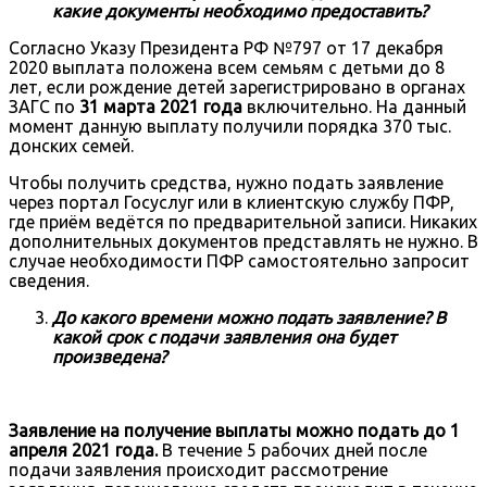
какие документы необходимо предоставить?
Согласно Указу Президента РФ №797 от 17 декабря
2020 выплата положена всем семьям с детьми до 8
лет, если рождение детей зарегистрировано в органах
ЗАГС по
31 марта 2021 года
включительно. На данный
момент данную выплату получили порядка 370 тыс.
донских семей.
Чтобы получить средства, нужно подать заявление
через портал Госуслуг или в клиентскую службу ПФР,
где приём ведётся по предварительной записи. Никаких
дополнительных документов представлять не нужно. В
случае необходимости ПФР самостоятельно запросит
сведения.
До какого времени можно подать заявление? В
какой срок с подачи заявления она будет
произведена?
Заявление на получение выплаты можно подать до 1
апреля 2021 года.
В течение 5 рабочих дней после
подачи заявления происходит рассмотрение