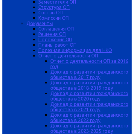
Заместители ОП
Структура ОП
Состав ОП
Комиссии ОП
Документы
Соглашения ОП
Решения ОП
Положение ОП
Планы работ ОП
Полезная информация для НКО
Отчет о деятельности ОП
Отчет о деятельности ОП за 2016
год
Доклад о развитии гражданского
общества в 2017 году
Доклад о развитии гражданского
общества в 2018-2019 году
Доклад о развитии гражданского
общества в 2020 году
Доклад о развитии гражданского
общества в 2021 году
Доклад о развитии гражданского
общества в 2022 году
Доклад о развитии гражданского
общества в 2023-2025 году