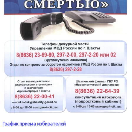
График приема избирателей