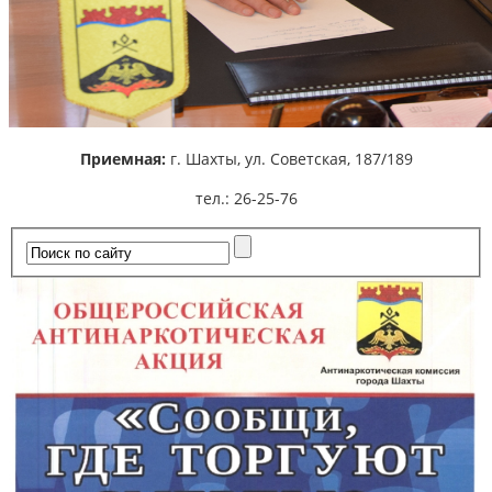
Приемная:
г. Шахты,
ул. Советская, 187/189
тел.: 26-25-76