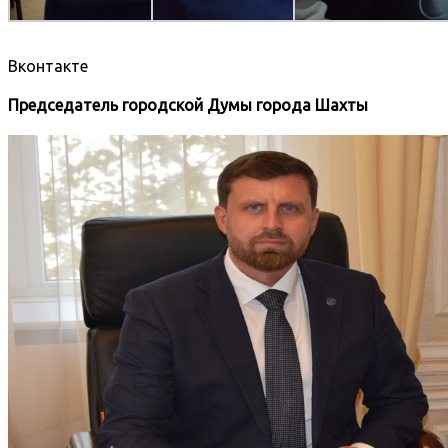
Вконтакте
Председатель городской Думы города Шахты