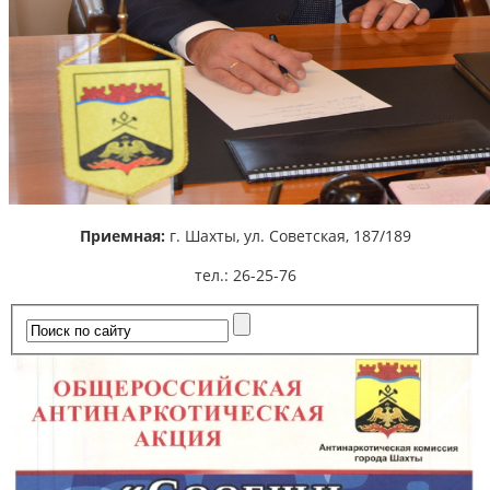
Приемная:
г. Шахты,
ул. Советская, 187/189
тел.: 26-25-76