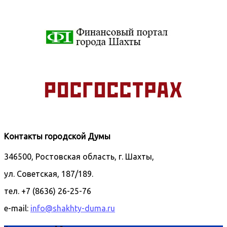
Контакты городской Думы
346500, Ростовская область, г. Шахты,
ул. Советская, 187/189.
тел. +7 (8636) 26-25-76
e-mail:
info@shakhty-duma.ru