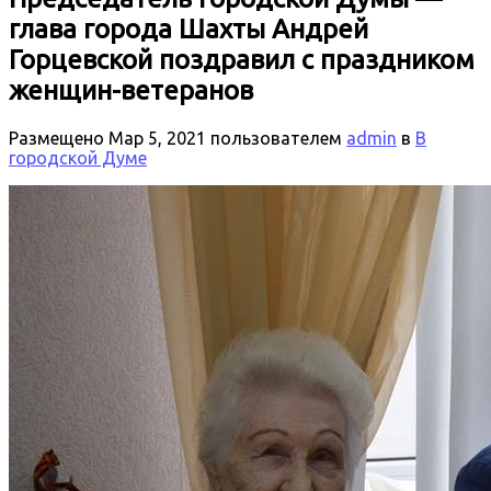
глава города Шахты Андрей
Горцевской поздравил с праздником
женщин-ветеранов
Размещено
Мар 5, 2021
пользователем
admin
в
В
городской Думе