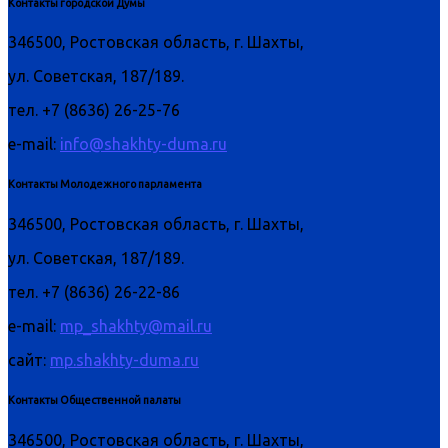
Контакты городской Думы
346500, Ростовская область, г. Шахты,
ул. Советская, 187/189.
тел. +7 (8636) 26-25-76
e-mail:
info@shakhty-duma.ru
Контакты Молодежного парламента
346500, Ростовская область, г. Шахты,
ул. Советская, 187/189.
тел. +7 (8636) 26-22-86
e-mail:
mp_shakhty@mail.ru
сайт:
mp.shakhty-duma.ru
Контакты Общественной палаты
346500, Ростовская область, г. Шахты,