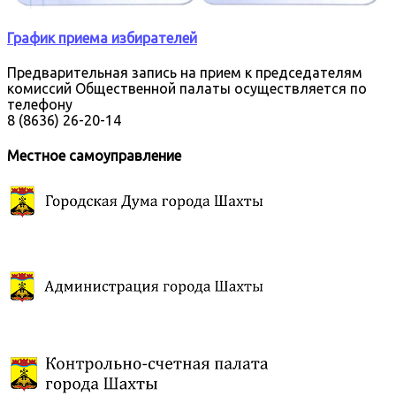
График приема избирателей
Предварительная запись на прием к председателям
комиссий Общественной палаты осуществляется по
телефону
8 (8636) 26-20-14
Местное самоуправление