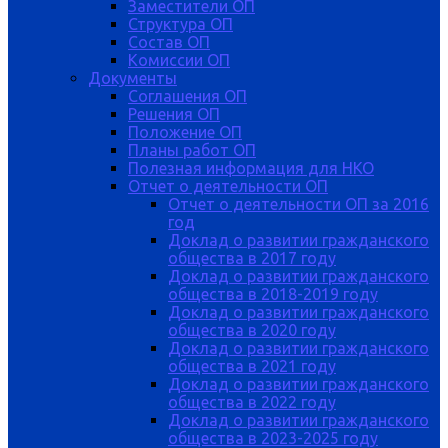
Заместители ОП
Структура ОП
Состав ОП
Комиссии ОП
Документы
Соглашения ОП
Решения ОП
Положение ОП
Планы работ ОП
Полезная информация для НКО
Отчет о деятельности ОП
Отчет о деятельности ОП за 2016
год
Доклад о развитии гражданского
общества в 2017 году
Доклад о развитии гражданского
общества в 2018-2019 году
Доклад о развитии гражданского
общества в 2020 году
Доклад о развитии гражданского
общества в 2021 году
Доклад о развитии гражданского
общества в 2022 году
Доклад о развитии гражданского
общества в 2023-2025 году