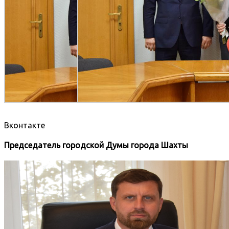
Вконтакте
Председатель городской Думы города Шахты