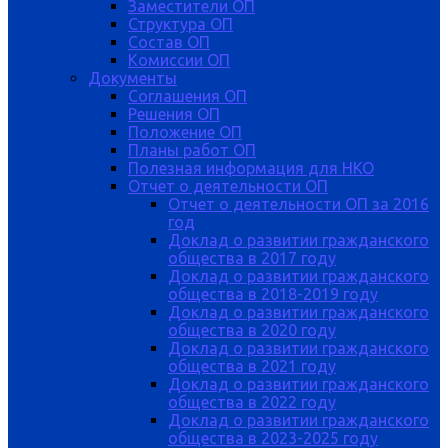
Заместители ОП
Структура ОП
Состав ОП
Комиссии ОП
Документы
Соглашения ОП
Решения ОП
Положение ОП
Планы работ ОП
Полезная информация для НКО
Отчет о деятельности ОП
Отчет о деятельности ОП за 2016
год
Доклад о развитии гражданского
общества в 2017 году
Доклад о развитии гражданского
общества в 2018-2019 году
Доклад о развитии гражданского
общества в 2020 году
Доклад о развитии гражданского
общества в 2021 году
Доклад о развитии гражданского
общества в 2022 году
Доклад о развитии гражданского
общества в 2023-2025 году