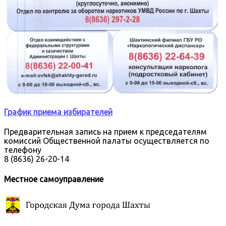
График приема избирателей
Предварительная запись на прием к председателям
комиссий Общественной палаты осуществляется по
телефону
8 (8636) 26-20-14
Местное самоуправление