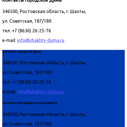
Контакты городской Думы
346500, Ростовская область, г. Шахты,
ул. Советская, 187/189.
тел. +7 (8636) 26-25-76
e-mail:
info@shakhty-duma.ru
Контакты городской Думы
346500, Ростовская область, г. Шахты,
ул. Советская, 187/189.
тел. +7 (8636) 26-25-76
e-mail:
info@shakhty-duma.ru
Контакты Молодежного парламента
346500, Ростовская область, г. Шахты,
ул. Советская, 187/189.