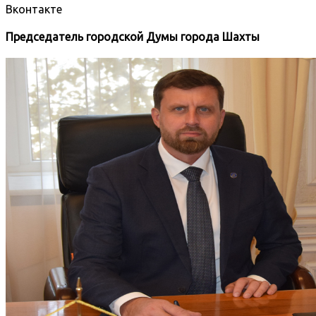
Вконтакте
Председатель городской Думы города Шахты