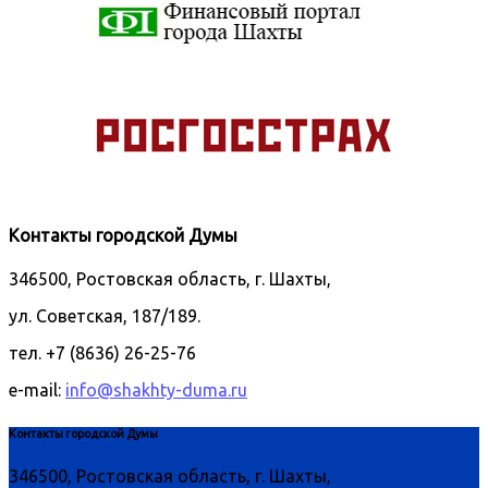
Контакты городской Думы
346500, Ростовская область, г. Шахты,
ул. Советская, 187/189.
тел. +7 (8636) 26-25-76
e-mail:
info@shakhty-duma.ru
Контакты городской Думы
346500, Ростовская область, г. Шахты,