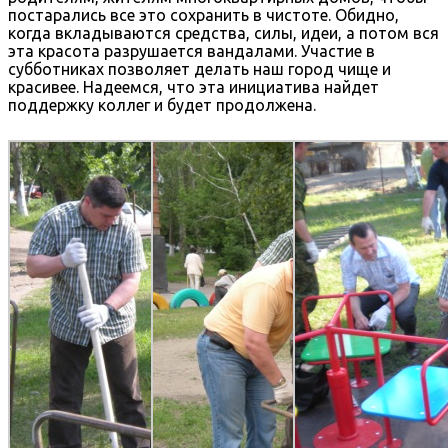
постарались все это сохранить в чистоте. Обидно,
когда вкладываются средства, силы, идеи, а потом вся
эта красота разрушается вандалами. Участие в
субботниках позволяет делать наш город чище и
красивее. Надеемся, что эта инициатива найдет
поддержку коллег и будет продолжена.