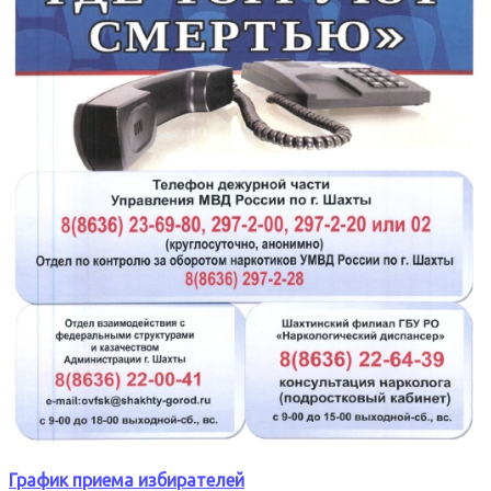
График приема избирателей