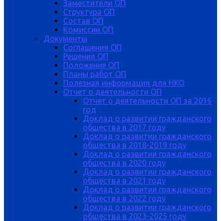
Заместители ОП
Структура ОП
Состав ОП
Комиссии ОП
Документы
Соглашения ОП
Решения ОП
Положение ОП
Планы работ ОП
Полезная информация для НКО
Отчет о деятельности ОП
Отчет о деятельности ОП за 2016
год
Доклад о развитии гражданского
общества в 2017 году
Доклад о развитии гражданского
общества в 2018-2019 году
Доклад о развитии гражданского
общества в 2020 году
Доклад о развитии гражданского
общества в 2021 году
Доклад о развитии гражданского
общества в 2022 году
Доклад о развитии гражданского
общества в 2023-2025 году