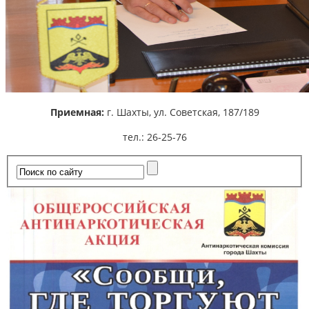
Приемная:
г. Шахты,
ул. Советская, 187/189
тел.: 26-25-76