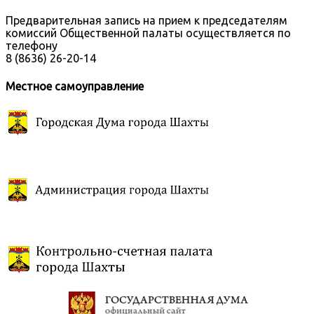
Предварительная запись на прием к председателям
комиссий Общественной палаты осуществляется по
телефону
8 (8636) 26-20-14
Местное самоуправление