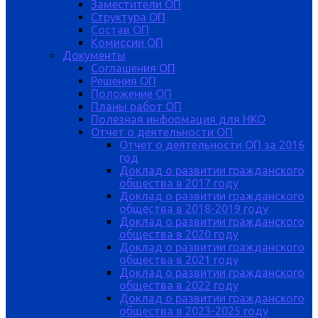
Заместители ОП
Структура ОП
Состав ОП
Комиссии ОП
Документы
Соглашения ОП
Решения ОП
Положение ОП
Планы работ ОП
Полезная информация для НКО
Отчет о деятельности ОП
Отчет о деятельности ОП за 2016
год
Доклад о развитии гражданского
общества в 2017 году
Доклад о развитии гражданского
общества в 2018-2019 году
Доклад о развитии гражданского
общества в 2020 году
Доклад о развитии гражданского
общества в 2021 году
Доклад о развитии гражданского
общества в 2022 году
Доклад о развитии гражданского
общества в 2023-2025 году