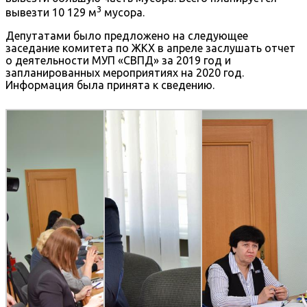
3
вывезти 10 129 м
мусора.
Депутатами было предложено на следующее
заседание комитета по ЖКХ в апреле заслушать отчет
о деятельности МУП «СВПД» за 2019 год и
запланированных мероприятиях на 2020 год.
Информация была принята к сведению.