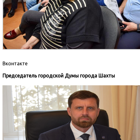
Вконтакте
Председатель городской Думы города Шахты