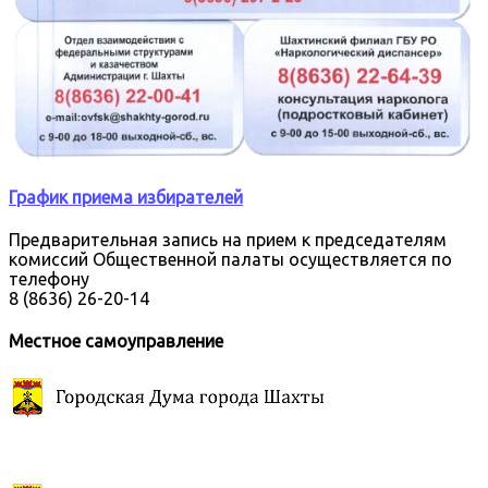
График приема избирателей
Предварительная запись на прием к председателям
комиссий Общественной палаты осуществляется по
телефону
8 (8636) 26-20-14
Местное самоуправление