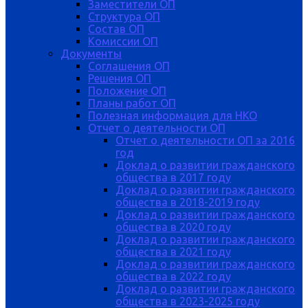
Заместители ОП
Структура ОП
Состав ОП
Комиссии ОП
Документы
Соглашения ОП
Решения ОП
Положение ОП
Планы работ ОП
Полезная информация для НКО
Отчет о деятельности ОП
Отчет о деятельности ОП за 2016
год
Доклад о развитии гражданского
общества в 2017 году
Доклад о развитии гражданского
общества в 2018-2019 году
Доклад о развитии гражданского
общества в 2020 году
Доклад о развитии гражданского
общества в 2021 году
Доклад о развитии гражданского
общества в 2022 году
Доклад о развитии гражданского
общества в 2023-2025 году