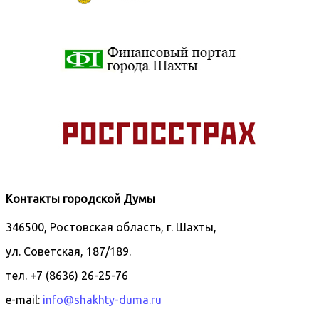
Контакты городской Думы
346500, Ростовская область, г. Шахты,
ул. Советская, 187/189.
тел. +7 (8636) 26-25-76
e-mail:
info@shakhty-duma.ru