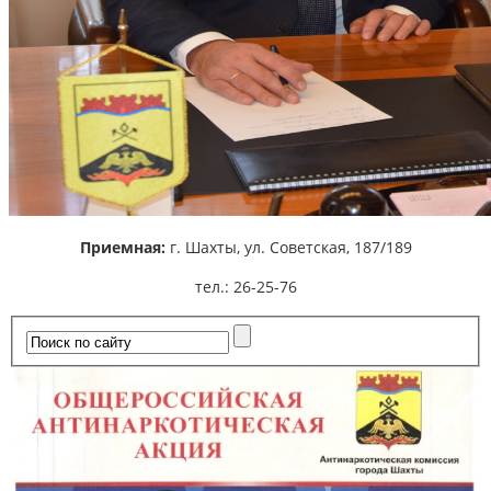
Приемная:
г. Шахты,
ул. Советская, 187/189
тел.: 26-25-76