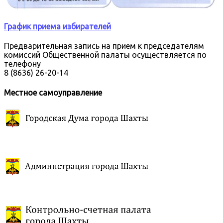
График приема избирателей
Предварительная запись на прием к председателям
комиссий Общественной палаты осуществляется по
телефону
8 (8636) 26-20-14
Местное самоуправление