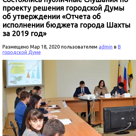
проекту решения городской Думы
об утверждении «Отчета об
исполнении бюджета города Шахты
за 2019 год»
Размещено
Мар 18, 2020
пользователем
admin
в
В
городской Думе