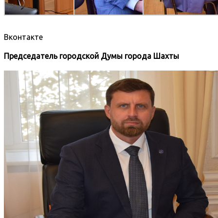
Вконтакте
Председатель городской Думы города Шахты