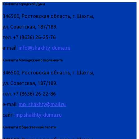
Контакты городской Думы
346500, Ростовская область, г. Шахты,
ул. Советская, 187/189.
тел. +7 (8636) 26-25-76
e-mail:
info@shakhty-duma.ru
Контакты Молодежного парламента
346500, Ростовская область, г. Шахты,
ул. Советская, 187/189.
тел. +7 (8636) 26-22-86
e-mail:
mp_shakhty@mail.ru
сайт:
mp.shakhty-duma.ru
Контакты Общественной палаты