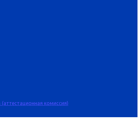
 (аттестационная комиссия)