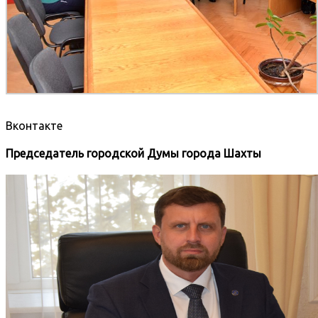
Вконтакте
Председатель городской Думы города Шахты