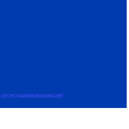
 (аттестационная комиссия)