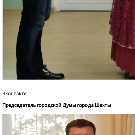
Вконтакте
Председатель городской Думы города Шахты