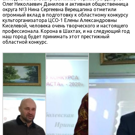
Олег Николаевич Данилов и активная общественница
округа №3 Нина Сергеевна Верещагина отметили
огромный вклад в подготовку к областному конкурсу
культорганизатора ЦСО-1 Елены Александровны
Киселевой, человека очень творческого и настоящего
профессионала. Корона в Шахтах, и на следующий год
наш город будет принимать этот престижный
областной конкурс.