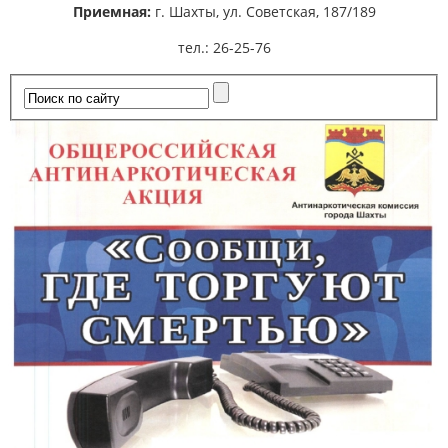
Приемная:
г. Шахты,
ул. Советская, 187/189
тел.: 26-25-76