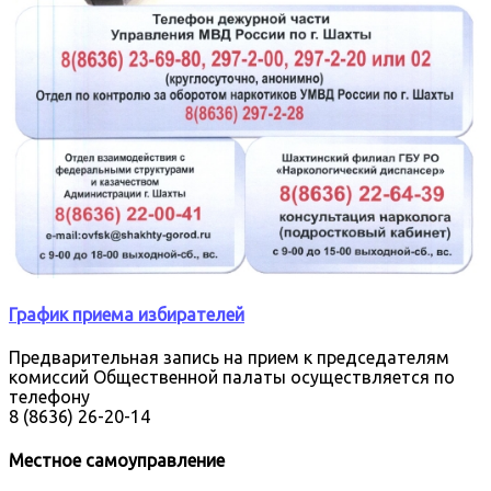
График приема избирателей
Предварительная запись на прием к председателям
комиссий Общественной палаты осуществляется по
телефону
8 (8636) 26-20-14
Местное самоуправление