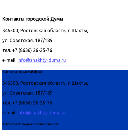
Контакты городской Думы
346500, Ростовская область, г. Шахты,
ул. Советская, 187/189.
тел. +7 (8636) 26-25-76
e-mail:
info@shakhty-duma.ru
Контакты городской Думы
346500, Ростовская область, г. Шахты,
ул. Советская, 187/189.
тел. +7 (8636) 26-25-76
e-mail:
info@shakhty-duma.ru
Контакты Молодежного парламента