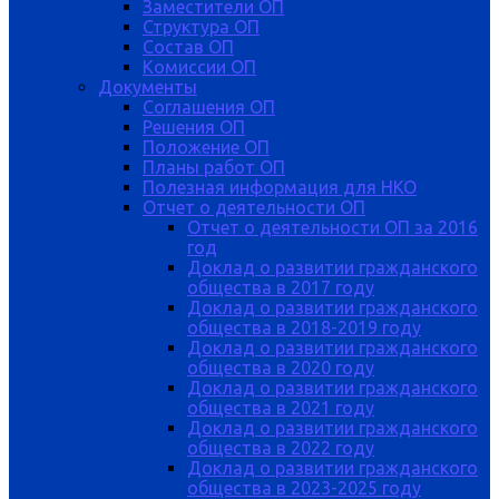
Заместители ОП
Структура ОП
Состав ОП
Комиссии ОП
Документы
Соглашения ОП
Решения ОП
Положение ОП
Планы работ ОП
Полезная информация для НКО
Отчет о деятельности ОП
Отчет о деятельности ОП за 2016
год
Доклад о развитии гражданского
общества в 2017 году
Доклад о развитии гражданского
общества в 2018-2019 году
Доклад о развитии гражданского
общества в 2020 году
Доклад о развитии гражданского
общества в 2021 году
Доклад о развитии гражданского
общества в 2022 году
Доклад о развитии гражданского
общества в 2023-2025 году