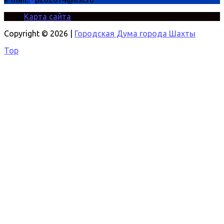
Карта сайта
Copyright © 2026 |
Городская Дума города Шахты
Top