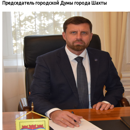
Председатель городской Думы города Шахты