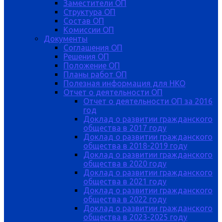
Заместители ОП
Структура ОП
Состав ОП
Комиссии ОП
Документы
Соглашения ОП
Решения ОП
Положение ОП
Планы работ ОП
Полезная информация для НКО
Отчет о деятельности ОП
Отчет о деятельности ОП за 2016
год
Доклад о развитии гражданского
общества в 2017 году
Доклад о развитии гражданского
общества в 2018-2019 году
Доклад о развитии гражданского
общества в 2020 году
Доклад о развитии гражданского
общества в 2021 году
Доклад о развитии гражданского
общества в 2022 году
Доклад о развитии гражданского
общества в 2023-2025 году