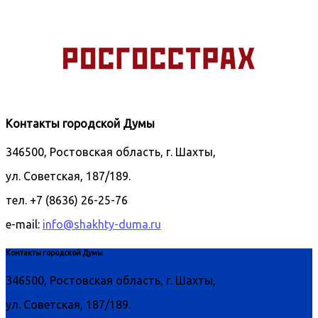
Контакты городской Думы
346500, Ростовская область, г. Шахты,
ул. Советская, 187/189.
тел. +7 (8636) 26-25-76
e-mail:
info@shakhty-duma.ru
Контакты городской Думы
346500, Ростовская область, г. Шахты,
ул. Советская, 187/189.