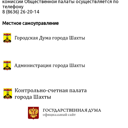
комиссий Общественной палаты осуществляется по
телефону
8 (8636) 26-20-14
Местное самоуправление