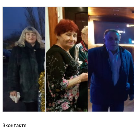
Вконтакте