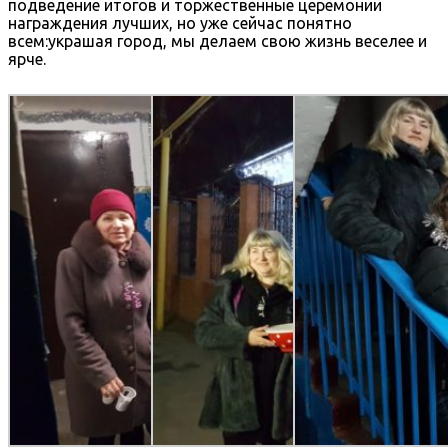
подведение итогов и торжественные церемонии
награждения лучших, но уже сейчас понятно
всем:украшая город, мы делаем свою жизнь веселее и
ярче.