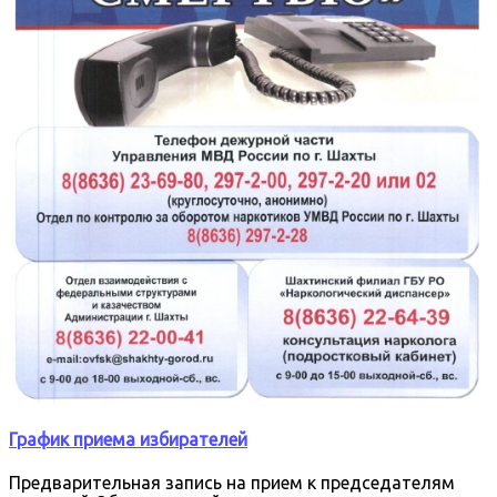
График приема избирателей
Предварительная запись на прием к председателям