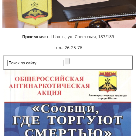
Приемная:
г. Шахты,
ул. Советская, 187/189
тел.: 26-25-76