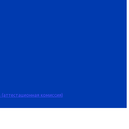
 (аттестационная комиссия)