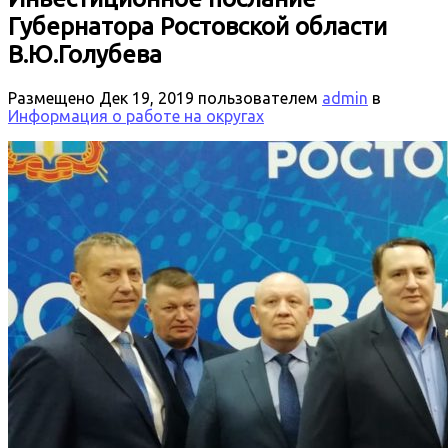
Губернатора Ростовской области
В.Ю.Голубева
Размещено
Дек 19, 2019
пользователем
admin
в
Информация о работе на округах