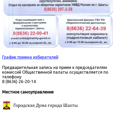
График приема избирателей
Предварительная запись на прием к председателям
комиссий Общественной палаты осуществляется по
телефону
8 (8636) 26-20-14
Местное самоуправление