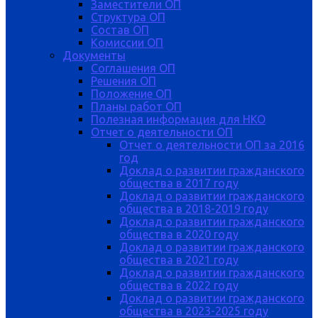
Заместители ОП
Структура ОП
Состав ОП
Комиссии ОП
Документы
Соглашения ОП
Решения ОП
Положение ОП
Планы работ ОП
Полезная информация для НКО
Отчет о деятельности ОП
Отчет о деятельности ОП за 2016
год
Доклад о развитии гражданского
общества в 2017 году
Доклад о развитии гражданского
общества в 2018-2019 году
Доклад о развитии гражданского
общества в 2020 году
Доклад о развитии гражданского
общества в 2021 году
Доклад о развитии гражданского
общества в 2022 году
Доклад о развитии гражданского
общества в 2023-2025 году