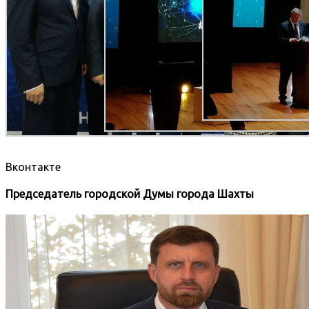
Вконтакте
Председатель городской Думы города Шахты