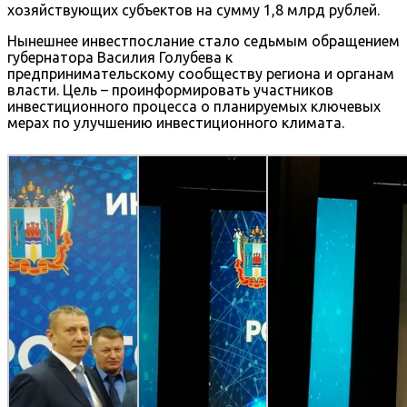
хозяйствующих субъектов на сумму 1,8 млрд рублей.
Нынешнее инвестпослание стало седьмым обращением
губернатора Василия Голубева к
предпринимательскому сообществу региона и органам
власти. Цель – проинформировать участников
инвестиционного процесса о планируемых ключевых
мерах по улучшению инвестиционного климата.