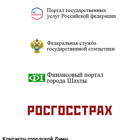
Контакты городской Думы