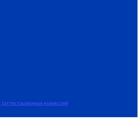
 (аттестационная комиссия)