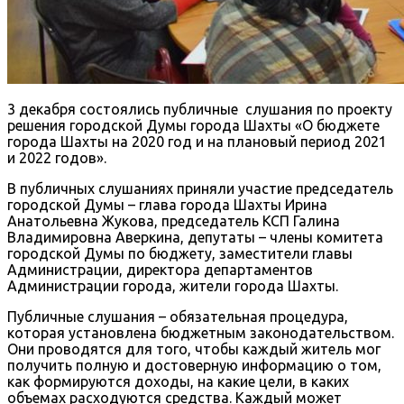
3 декабря состоялись публичные слушания по проекту
решения городской Думы города Шахты «О бюджете
города Шахты на 2020 год и на плановый период 2021
и 2022 годов».
В публичных слушаниях приняли участие председатель
городской Думы – глава города Шахты Ирина
Анатольевна Жукова, председатель КСП Галина
Владимировна Аверкина, депутаты – члены комитета
городской Думы по бюджету, заместители главы
Администрации, директора департаментов
Администрации города, жители города Шахты.
Публичные слушания – обязательная процедура,
которая установлена бюджетным законодательством.
Они проводятся для того, чтобы каждый житель мог
получить полную и достоверную информацию о том,
как формируются доходы, на какие цели, в каких
объемах расходуются средства. Каждый может