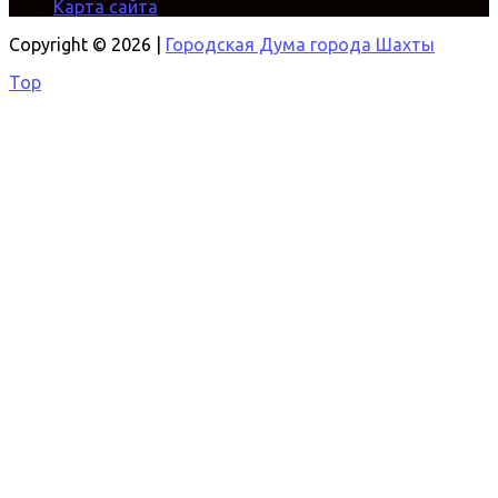
Карта сайта
Copyright © 2026 |
Городская Дума города Шахты
Top