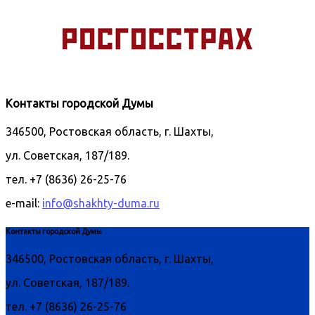
Контакты городской Думы
346500, Ростовская область, г. Шахты,
ул. Советская, 187/189.
тел. +7 (8636) 26-25-76
e-mail:
info@shakhty-duma.ru
Контакты городской Думы
346500, Ростовская область, г. Шахты,
ул. Советская, 187/189.
тел. +7 (8636) 26-25-76