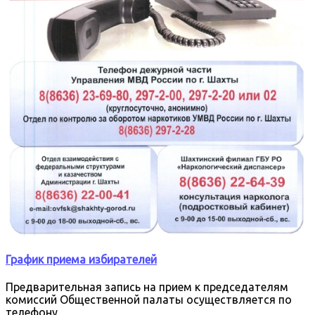
График приема избирателей
Предварительная запись на прием к председателям
комиссий Общественной палаты осуществляется по
телефону