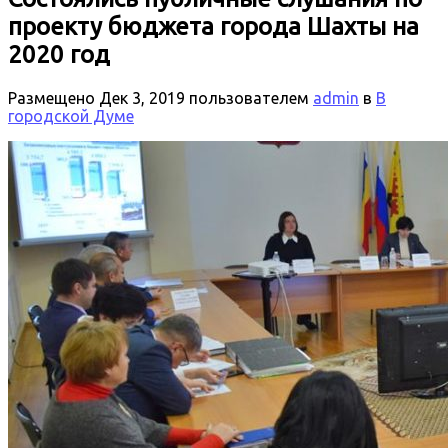
проекту бюджета города Шахты на
2020 год
Размещено
Дек 3, 2019
пользователем
admin
в
В
городской Думе