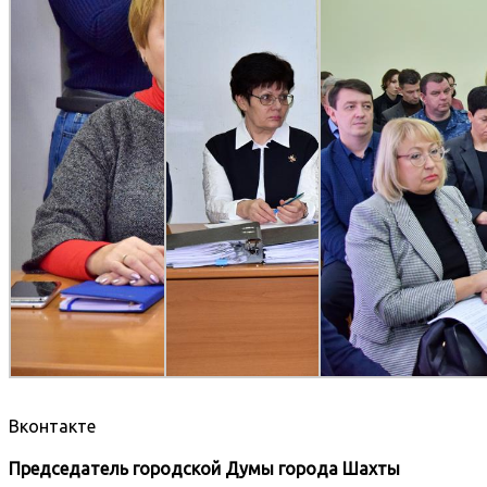
Вконтакте
Председатель городской Думы города Шахты