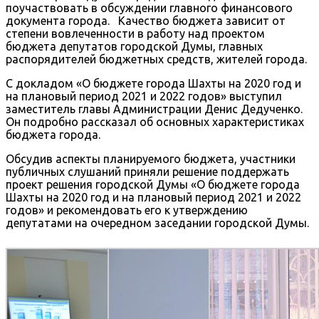
поучаствовать в обсуждении главного финансового
документа города. Качество бюджета зависит от
степени вовлеченности в работу над проектом
бюджета депутатов городской Думы, главных
распорядителей бюджетных средств, жителей города.
С докладом «О бюджете города Шахты на 2020 год и
на плановый период 2021 и 2022 годов» выступил
заместитель главы Администрации Денис Дедученко.
Он подробно рассказал об основных характеристиках
бюджета города.
Обсудив аспекты планируемого бюджета, участники
публичных слушаний приняли решение поддержать
проект решения городской Думы «О бюджете города
Шахты на 2020 год и на плановый период 2021 и 2022
годов» и рекомендовать его к утверждению
депутатами на очередном заседании городской Думы.