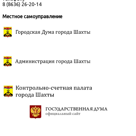
8 (8636) 26-20-14
Местное самоуправление