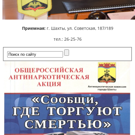
Приемная:
г. Шахты,
ул. Советская, 187/189
тел.: 26-25-76