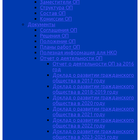
Заместители ОП
Структура ОП
Состав ОП
Комиссии ОП
Документы
Соглашения ОП
Решения ОП
Положение ОП
Планы работ ОП
Полезная информация для НКО
Отчет о деятельности ОП
Отчет о деятельности ОП за 2016
год
Доклад о развитии гражданского
общества в 2017 году
Доклад о развитии гражданского
общества в 2018-2019 году
Доклад о развитии гражданского
общества в 2020 году
Доклад о развитии гражданского
общества в 2021 году
Доклад о развитии гражданского
общества в 2022 году
Доклад о развитии гражданского
общества в 2023-2025 году