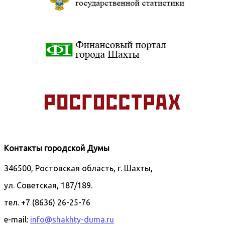
Контакты городской Думы
346500, Ростовская область, г. Шахты,
ул. Советская, 187/189.
тел. +7 (8636) 26-25-76
e-mail:
info@shakhty-duma.ru