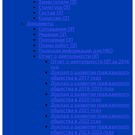
Заместители ОП
Структура ОП
Состав ОП
Комиссии ОП
Документы
Соглашения ОП
Решения ОП
Положение ОП
Планы работ ОП
Полезная информация для НКО
Отчет о деятельности ОП
Отчет о деятельности ОП за 2016
год
Доклад о развитии гражданского
общества в 2017 году
Доклад о развитии гражданского
общества в 2018-2019 году
Доклад о развитии гражданского
общества в 2020 году
Доклад о развитии гражданского
общества в 2021 году
Доклад о развитии гражданского
общества в 2022 году
Доклад о развитии гражданского
общества в 2023-2025 году