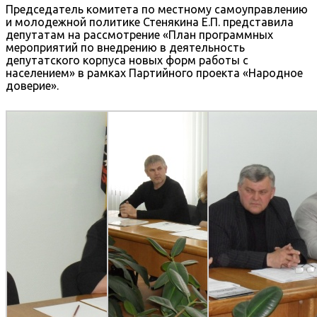
Председатель комитета по местному самоуправлению
и молодежной политике Стенякина Е.П. представила
депутатам на рассмотрение «План программных
мероприятий по внедрению в деятельность
депутатского корпуса новых форм работы с
населением» в рамках Партийного проекта «Народное
доверие».