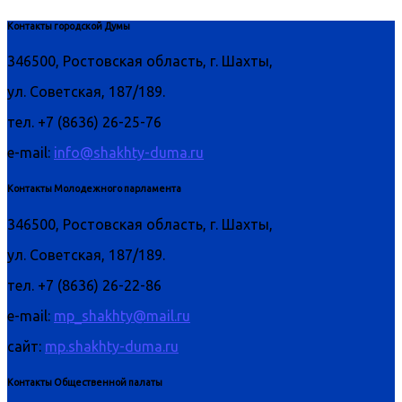
Контакты городской Думы
346500, Ростовская область, г. Шахты,
ул. Советская, 187/189.
тел. +7 (8636) 26-25-76
e-mail:
info@shakhty-duma.ru
Контакты Молодежного парламента
346500, Ростовская область, г. Шахты,
ул. Советская, 187/189.
тел. +7 (8636) 26-22-86
e-mail:
mp_shakhty@mail.ru
сайт:
mp.shakhty-duma.ru
Контакты Общественной палаты