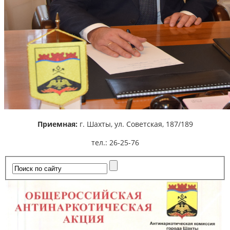
Приемная:
г. Шахты,
ул. Советская, 187/189
тел.: 26-25-76