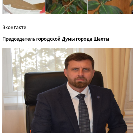
Вконтакте
Председатель городской Думы города Шахты