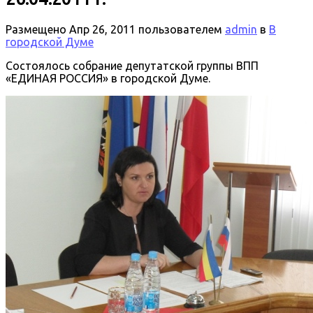
Размещено
Апр 26, 2011
пользователем
admin
в
В
городской Думе
Состоялось собрание депутатской группы ВПП
«ЕДИНАЯ РОССИЯ» в городской Думе.