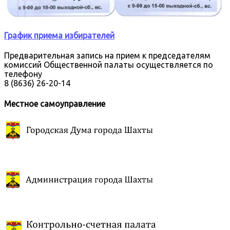
График приема избирателей
Предварительная запись на прием к председателям
комиссий Общественной палаты осуществляется по
телефону
8 (8636) 26-20-14
Местное самоуправление