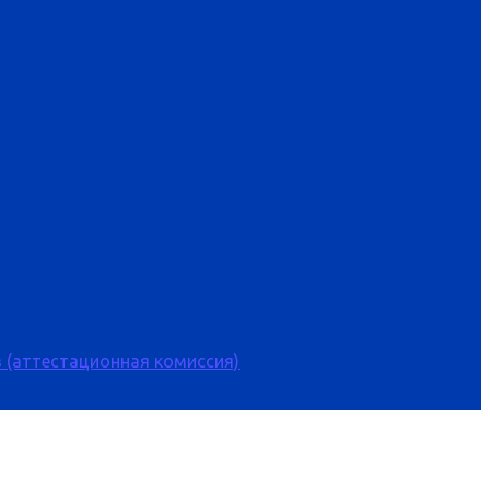
 (аттестационная комиссия)