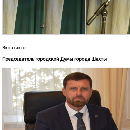
Вконтакте
Председатель городской Думы города Шахты