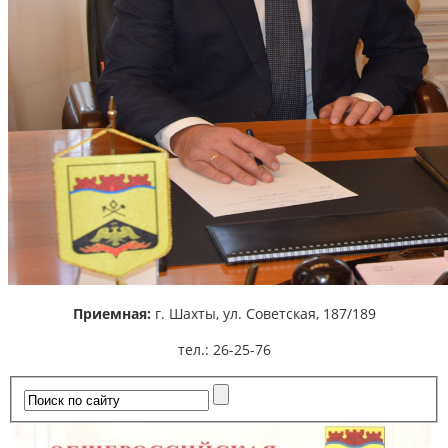
Приемная:
г. Шахты,
ул. Советская, 187/189
тел.: 26-25-76