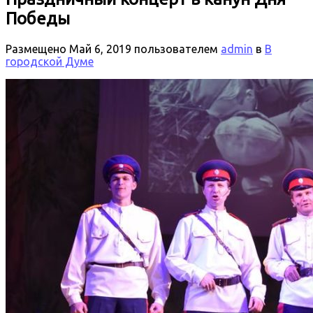
Победы
Размещено
Май 6, 2019
пользователем
admin
в
В
городской Думе