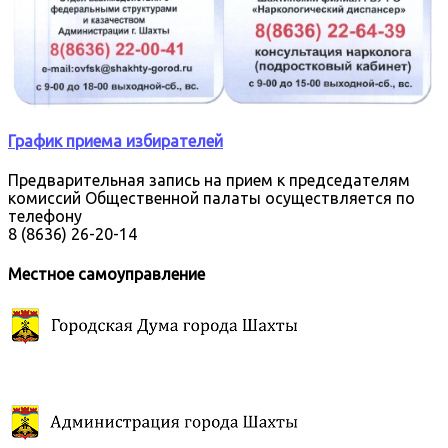
График приема избирателей
Предварительная запись на прием к председателям
комиссий Общественной палаты осуществляется по
телефону
8 (8636) 26-20-14
Местное самоуправление