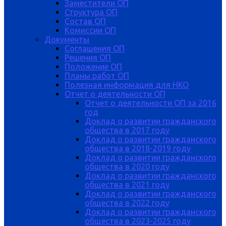
Заместители ОП
Структура ОП
Состав ОП
Комиссии ОП
Документы
Соглашения ОП
Решения ОП
Положение ОП
Планы работ ОП
Полезная информация для НКО
Отчет о деятельности ОП
Отчет о деятельности ОП за 2016
год
Доклад о развитии гражданского
общества в 2017 году
Доклад о развитии гражданского
общества в 2018-2019 году
Доклад о развитии гражданского
общества в 2020 году
Доклад о развитии гражданского
общества в 2021 году
Доклад о развитии гражданского
общества в 2022 году
Доклад о развитии гражданского
общества в 2023-2025 году