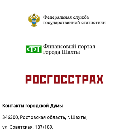
Контакты городской Думы
346500, Ростовская область, г. Шахты,
ул. Советская, 187/189.