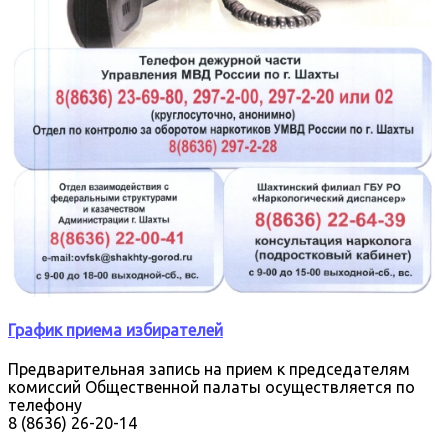
График приема избирателей
Предварительная запись на прием к председателям
комиссий Общественной палаты осуществляется по
телефону
8 (8636) 26-20-14