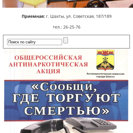
Приемная:
г. Шахты,
ул. Советская, 187/189
тел.: 26-25-76