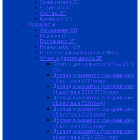
Заместители ОП
Структура ОП
Состав ОП
Комиссии ОП
Документы
Соглашения ОП
Решения ОП
Положение ОП
Планы работ ОП
Полезная информация для НКО
Отчет о деятельности ОП
Отчет о деятельности ОП за 2016
год
Доклад о развитии гражданского
общества в 2017 году
Доклад о развитии гражданского
общества в 2018-2019 году
Доклад о развитии гражданского
общества в 2020 году
Доклад о развитии гражданского
общества в 2021 году
Доклад о развитии гражданского
общества в 2022 году
Доклад о развитии гражданского
общества в 2023-2025 году