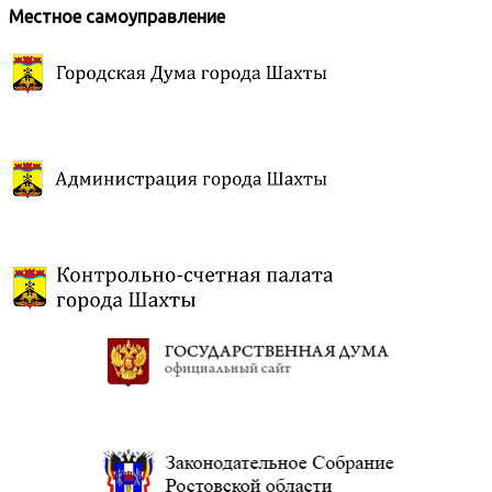
Местное самоуправление