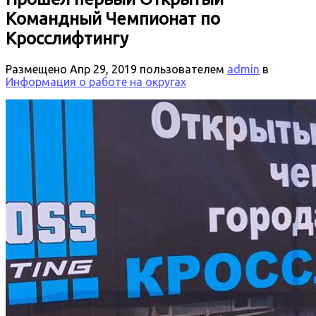
Командный Чемпионат по
Кросслифтингу
Размещено
Апр 29, 2019
пользователем
admin
в
Информация о работе на округах