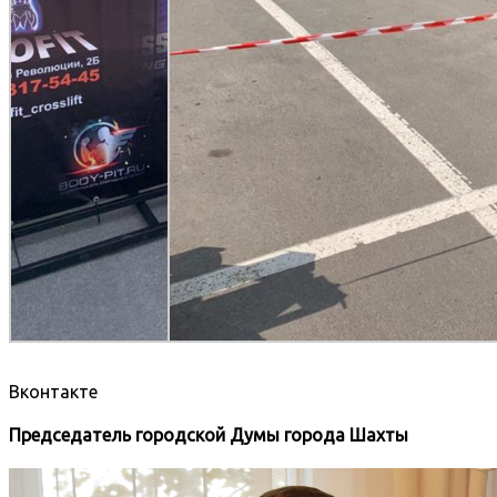
Вконтакте
Председатель городской Думы города Шахты