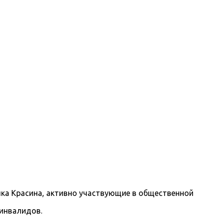
ка Красина, активно участвующие в общественной
 инвалидов.