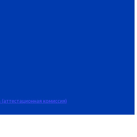
 (аттестационная комиссия)