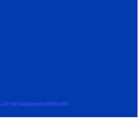
 (аттестационная комиссия)