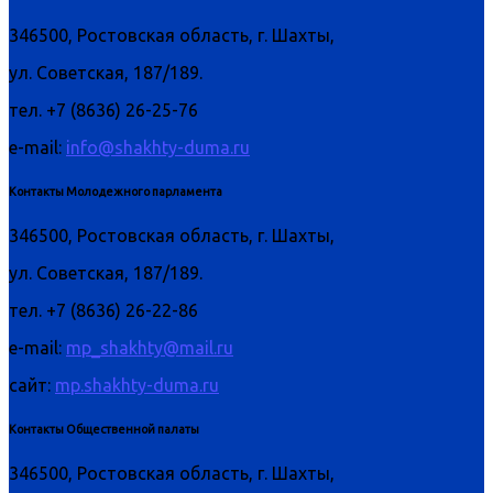
346500, Ростовская область, г. Шахты,
ул. Советская, 187/189.
тел. +7 (8636) 26-25-76
e-mail:
info@shakhty-duma.ru
Контакты Молодежного парламента
346500, Ростовская область, г. Шахты,
ул. Советская, 187/189.
тел. +7 (8636) 26-22-86
e-mail:
mp_shakhty@mail.ru
сайт:
mp.shakhty-duma.ru
Контакты Общественной палаты
346500, Ростовская область, г. Шахты,