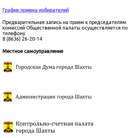
График приема избирателей
Предварительная запись на прием к председателям
комиссий Общественной палаты осуществляется по
телефону
8 (8636) 26-20-14
Местное самоуправление