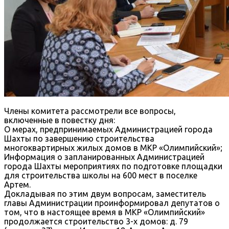
Члены комитета рассмотрели все вопросы,
включенные в повестку дня:
О мерах, предпринимаемых Администрацией города
Шахты по завершению строительства
многоквартирных жилых домов в МКР «Олимпийский»;
Информация о запланированных Администрацией
города Шахты мероприятиях по подготовке площадки
для строительства школы на 600 мест в поселке
Артем.
Докладывая по этим двум вопросам, заместитель
главы Администрации проинформировал депутатов о
том, что в настоящее время в МКР «Олимпийский»
продолжается строительство 3-х домов: д. 79