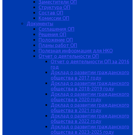
Заместители ОП
Структура ОП
Состав ОП
Комиссии ОП
Документы
Соглашения ОП
Решения ОП
Положение ОП
Планы работ ОП
Полезная информация для НКО
Отчет о деятельности ОП
Отчет о деятельности ОП за 2016
год
Доклад о развитии гражданского
общества в 2017 году
Доклад о развитии гражданского
общества в 2018-2019 году
Доклад о развитии гражданского
общества в 2020 году
Доклад о развитии гражданского
общества в 2021 году
Доклад о развитии гражданского
общества в 2022 году
Доклад о развитии гражданского
общества в 2023-2025 году