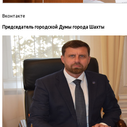
Вконтакте
Председатель городской Думы города Шахты