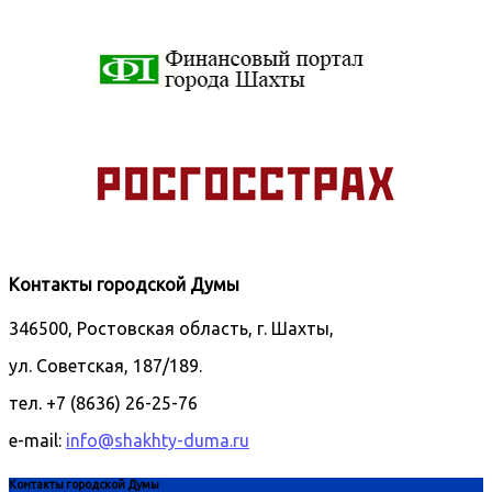
Контакты городской Думы
346500, Ростовская область, г. Шахты,
ул. Советская, 187/189.
тел. +7 (8636) 26-25-76
e-mail:
info@shakhty-duma.ru
Контакты городской Думы