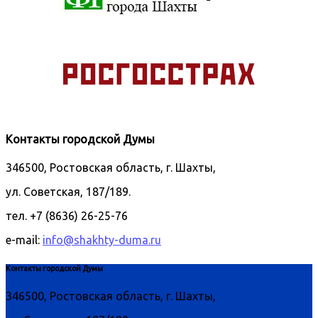
Контакты городской Думы
346500, Ростовская область, г. Шахты,
ул. Советская, 187/189.
тел. +7 (8636) 26-25-76
e-mail:
info@shakhty-duma.ru
Контакты городской Думы
346500, Ростовская область, г. Шахты,