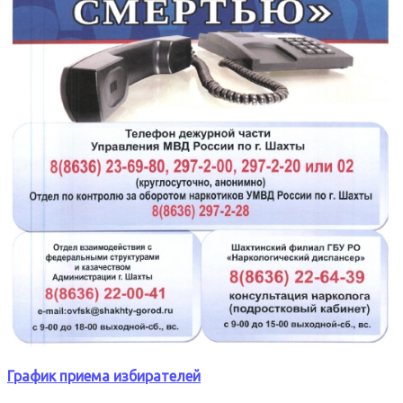
График приема избирателей