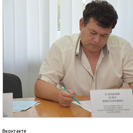
Вконтакте