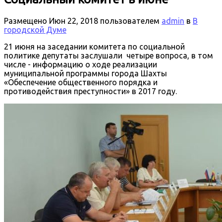
Размещено
Июн 22, 2018
пользователем
admin
в
В
городской Думе
21 июня на заседании комитета по социальной
политике депутаты заслушали четыре вопроса, в том
числе - информацию о ходе реализации
муниципальной программы города Шахты
«Обеспечение общественного порядка и
противодействия преступности» в 2017 году.