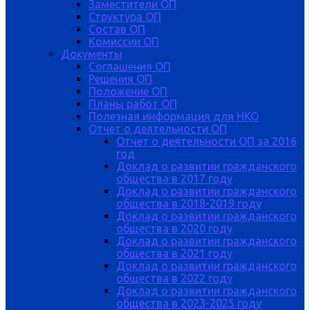
Заместители ОП
Структура ОП
Состав ОП
Комиссии ОП
Документы
Соглашения ОП
Решения ОП
Положение ОП
Планы работ ОП
Полезная информация для НКО
Отчет о деятельности ОП
Отчет о деятельности ОП за 2016
год
Доклад о развитии гражданского
общества в 2017 году
Доклад о развитии гражданского
общества в 2018-2019 году
Доклад о развитии гражданского
общества в 2020 году
Доклад о развитии гражданского
общества в 2021 году
Доклад о развитии гражданского
общества в 2022 году
Доклад о развитии гражданского
общества в 2023-2025 году