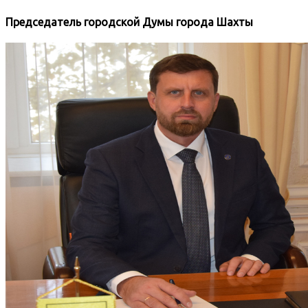
Председатель городской Думы города Шахты