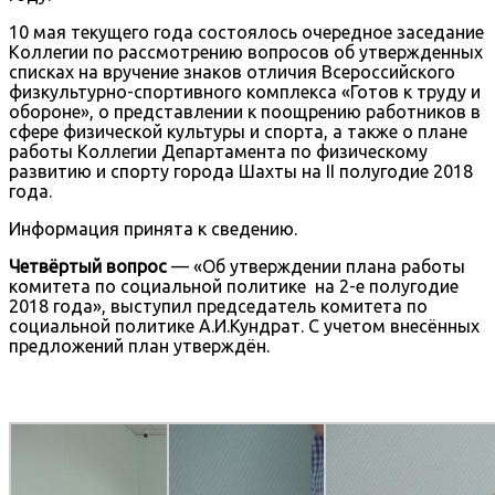
10 мая текущего года состоялось очередное заседание
Коллегии по рассмотрению вопросов об утвержденных
списках на вручение знаков отличия Всероссийского
физкультурно-спортивного комплекса «Готов к труду и
обороне», о представлении к поощрению работников в
сфере физической культуры и спорта, а также о плане
работы Коллегии Департамента по физическому
развитию и спорту города Шахты на II полугодие 2018
года.
Информация принята к сведению.
Четвёртый вопрос
— «Об утверждении плана работы
комитета по социальной политике на 2-е полугодие
2018 года», выступил председатель комитета по
социальной политике А.И.Кундрат. С учетом внесённых
предложений план утверждён.