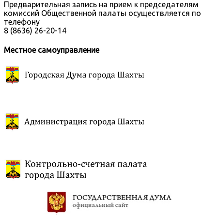
Предварительная запись на прием к председателям
комиссий Общественной палаты осуществляется по
телефону
8 (8636) 26-20-14
Местное самоуправление