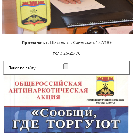
Приемная:
г. Шахты,
ул. Советская, 187/189
тел.: 26-25-76