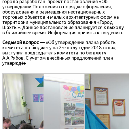
города разработан проект постановления «Об
утверждении Положения о порядке оформления,
оборудования и размещения нестационарных
торговых объектов и малых архитектурных форм на
территории муниципального образования «Город
Шахты». Данное постановление планируется к выходу
в ближайшее время. Информация принята к сведению.
Седьмой вопрос
— «Об утверждении плана работы
комитета по бюджету на 2-е полугодие 2018 года»,
выступил председатель комитета по бюджету
А.А.Рябов. С учетом внесённых предложений план
утверждён.