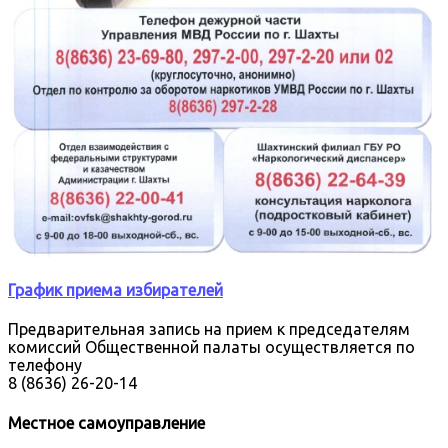
График приема избирателей
Предварительная запись на прием к председателям
комиссий Общественной палаты осуществляется по
телефону
8 (8636) 26-20-14
Местное самоуправление