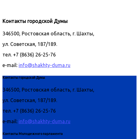
Контакты городской Думы
346500, Ростовская область, г. Шахты,
ул. Советская, 187/189.
тел. +7 (8636) 26-25-76
e-mail:
info@shakhty-duma.ru
Контакты городской Думы
346500, Ростовская область, г. Шахты,
ул. Советская, 187/189.
тел. +7 (8636) 26-25-76
e-mail:
info@shakhty-duma.ru
Контакты Молодежного парламента