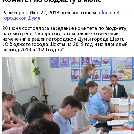
Размещено
Июн 22, 2018
пользователем
admin
в
В
городской Думе
20 июня состоялось заседание комитета по бюджету,
рассмотрено 7 вопросов, в том числе - о внесении
изменений в решение городской Думы города Шахты
«О бюджете города Шахты на 2018 год и на плановый
период 2019 и 2020 годов".