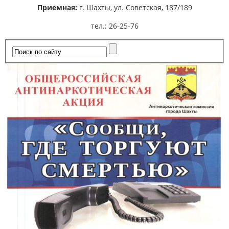
Приемная:
г. Шахты,
ул. Советская, 187/189
тел.: 26-25-76