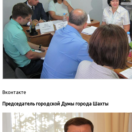
Вконтакте
Председатель городской Думы города Шахты