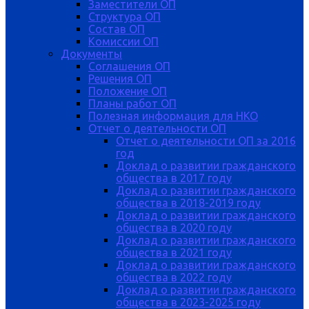
Заместители ОП
Структура ОП
Состав ОП
Комиссии ОП
Документы
Соглашения ОП
Решения ОП
Положение ОП
Планы работ ОП
Полезная информация для НКО
Отчет о деятельности ОП
Отчет о деятельности ОП за 2016
год
Доклад о развитии гражданского
общества в 2017 году
Доклад о развитии гражданского
общества в 2018-2019 году
Доклад о развитии гражданского
общества в 2020 году
Доклад о развитии гражданского
общества в 2021 году
Доклад о развитии гражданского
общества в 2022 году
Доклад о развитии гражданского
общества в 2023-2025 году