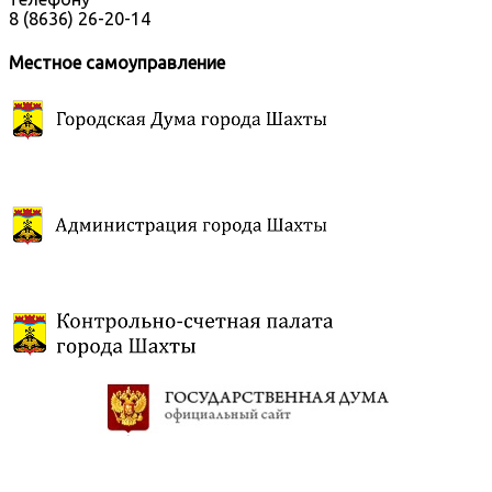
8 (8636) 26-20-14
Местное самоуправление