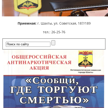
Приемная:
г. Шахты,
ул. Советская, 187/189
тел.: 26-25-76