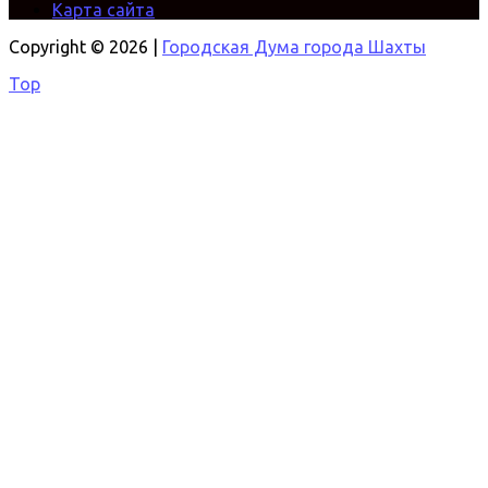
Карта сайта
Copyright © 2026 |
Городская Дума города Шахты
Top