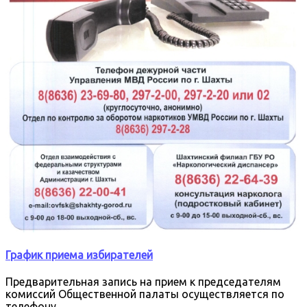
График приема избирателей
Предварительная запись на прием к председателям
комиссий Общественной палаты осуществляется по
телефону