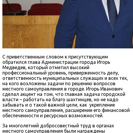
С приветственным словом к присутствующим
обратился глава Администрации города Игорь
Медведев, который отметил высокий
профессиональный уровень, приверженность делу,
ответственность муниципальных служащих и всех тех,
на кого возложены задачи по решению вопросов
местного самоуправления в городе. Игорь Иванович
сделал акцент на том, что главная задача городской
власти – работать на благо шахтинцев, но не надо
забывать и о такой важной цели, как укрепление
местного самоуправления, расширение его финансовой
обеспеченности и ресурсных возможностей.
За многолетний добросовестный труд в органах
местного самоуправления были награждены