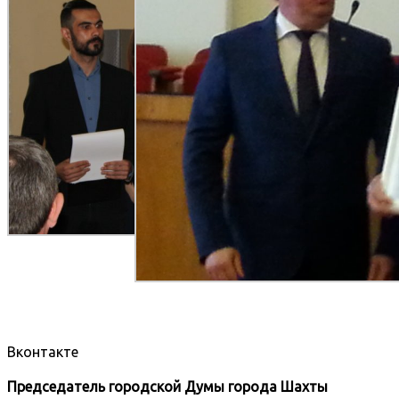
Вконтакте
Председатель городской Думы города Шахты