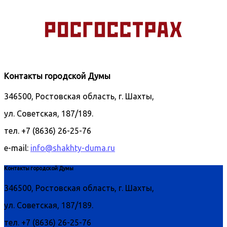
Контакты городской Думы
346500, Ростовская область, г. Шахты,
ул. Советская, 187/189.
тел. +7 (8636) 26-25-76
e-mail:
info@shakhty-duma.ru
Контакты городской Думы
346500, Ростовская область, г. Шахты,
ул. Советская, 187/189.
тел. +7 (8636) 26-25-76