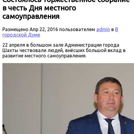
в честь Дня местного
самоуправления
Размещено
Апр 22, 2016
пользователем
admin
в
В
городской Думе
22 апреля в большом зале Администрации города
Шахты чествовали людей, внёсших большой вклад в
развитие местного самоуправления.