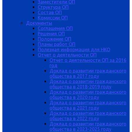
Заместители ОП
Структура ОП
Состав ОП
Комиссии ОП
Документы
Соглашения ОП
Решения ОП
Положение ОП
Планы работ ОП
Полезная информация для НКО
Отчет о деятельности ОП
Отчет о деятельности ОП за 2016
год
Доклад о развитии гражданского
общества в 2017 году
Доклад о развитии гражданского
общества в 2018-2019 году
Доклад о развитии гражданского
общества в 2020 году
Доклад о развитии гражданского
общества в 2021 году
Доклад о развитии гражданского
общества в 2022 году
Доклад о развитии гражданского
общества в 2023-2025 году