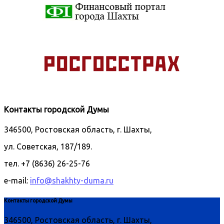
Контакты городской Думы
346500, Ростовская область, г. Шахты,
ул. Советская, 187/189.
тел. +7 (8636) 26-25-76
e-mail:
info@shakhty-duma.ru
Контакты городской Думы
346500, Ростовская область, г. Шахты,