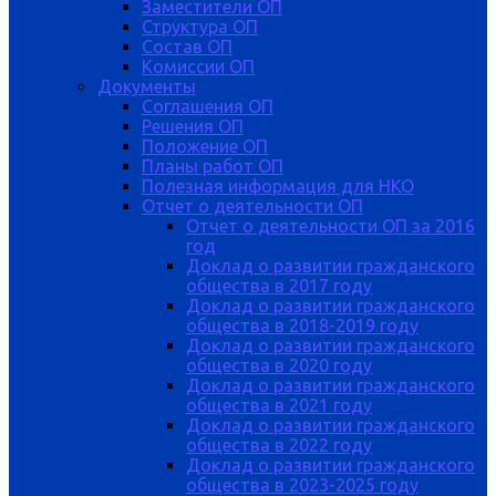
Заместители ОП
Структура ОП
Состав ОП
Комиссии ОП
Документы
Соглашения ОП
Решения ОП
Положение ОП
Планы работ ОП
Полезная информация для НКО
Отчет о деятельности ОП
Отчет о деятельности ОП за 2016
год
Доклад о развитии гражданского
общества в 2017 году
Доклад о развитии гражданского
общества в 2018-2019 году
Доклад о развитии гражданского
общества в 2020 году
Доклад о развитии гражданского
общества в 2021 году
Доклад о развитии гражданского
общества в 2022 году
Доклад о развитии гражданского
общества в 2023-2025 году