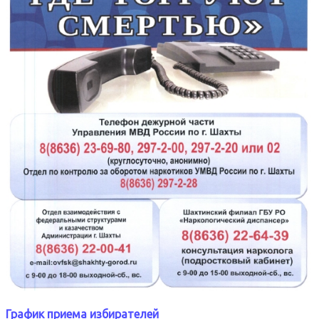
График приема избирателей