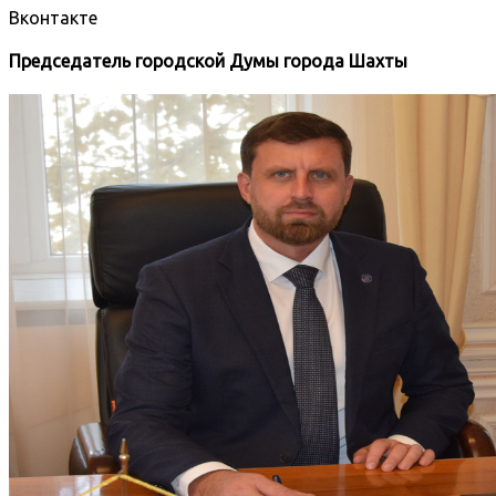
Вконтакте
Председатель городской Думы города Шахты