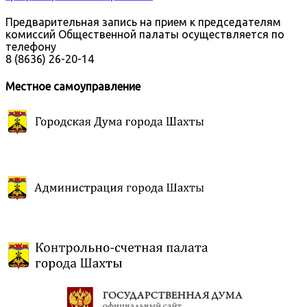
Предварительная запись на прием к председателям
комиссий Общественной палаты осуществляется по
телефону
8 (8636) 26-20-14
Местное самоуправление