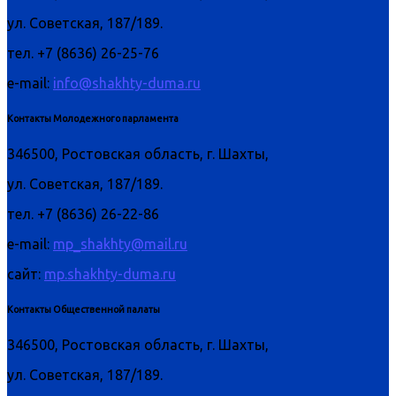
ул. Советская, 187/189.
тел. +7 (8636) 26-25-76
e-mail:
info@shakhty-duma.ru
Контакты Молодежного парламента
346500, Ростовская область, г. Шахты,
ул. Советская, 187/189.
тел. +7 (8636) 26-22-86
e-mail:
mp_shakhty@mail.ru
сайт:
mp.shakhty-duma.ru
Контакты Общественной палаты
346500, Ростовская область, г. Шахты,
ул. Советская, 187/189.