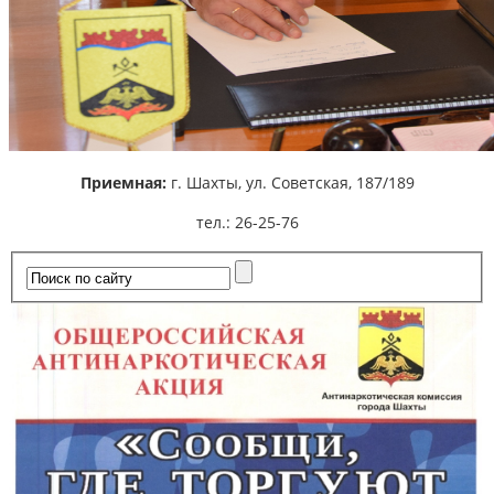
Приемная:
г. Шахты,
ул. Советская, 187/189
тел.: 26-25-76