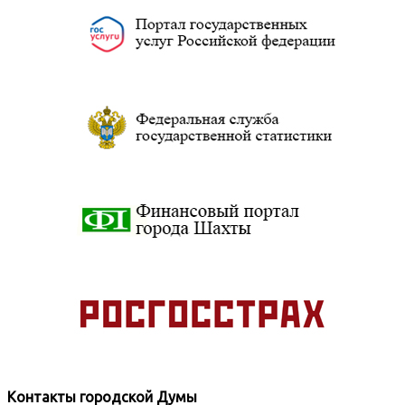
Контакты городской Думы