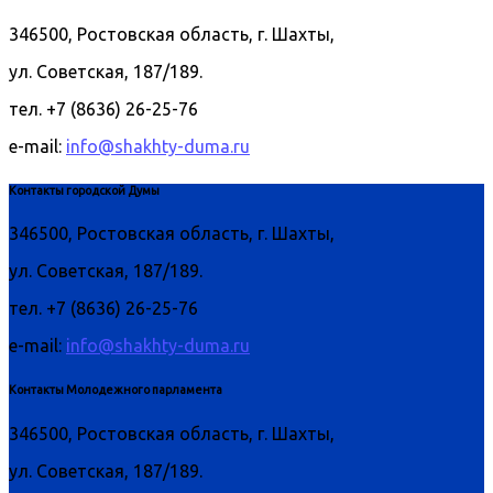
346500, Ростовская область, г. Шахты,
ул. Советская, 187/189.
тел. +7 (8636) 26-25-76
e-mail:
info@shakhty-duma.ru
Контакты городской Думы
346500, Ростовская область, г. Шахты,
ул. Советская, 187/189.
тел. +7 (8636) 26-25-76
e-mail:
info@shakhty-duma.ru
Контакты Молодежного парламента
346500, Ростовская область, г. Шахты,
ул. Советская, 187/189.