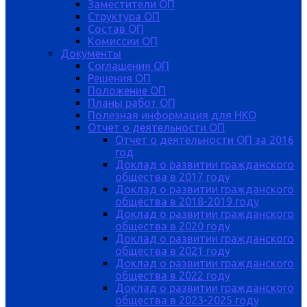
Заместители ОП
Структура ОП
Состав ОП
Комиссии ОП
Документы
Соглашения ОП
Решения ОП
Положение ОП
Планы работ ОП
Полезная информация для НКО
Отчет о деятельности ОП
Отчет о деятельности ОП за 2016
год
Доклад о развитии гражданского
общества в 2017 году
Доклад о развитии гражданского
общества в 2018-2019 году
Доклад о развитии гражданского
общества в 2020 году
Доклад о развитии гражданского
общества в 2021 году
Доклад о развитии гражданского
общества в 2022 году
Доклад о развитии гражданского
общества в 2023-2025 году