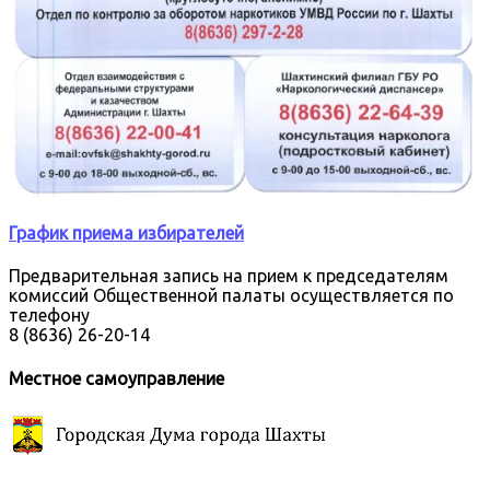
График приема избирателей
Предварительная запись на прием к председателям
комиссий Общественной палаты осуществляется по
телефону
8 (8636) 26-20-14
Местное самоуправление