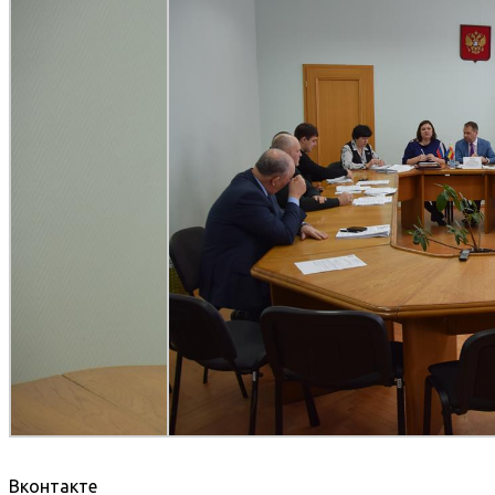
Вконтакте