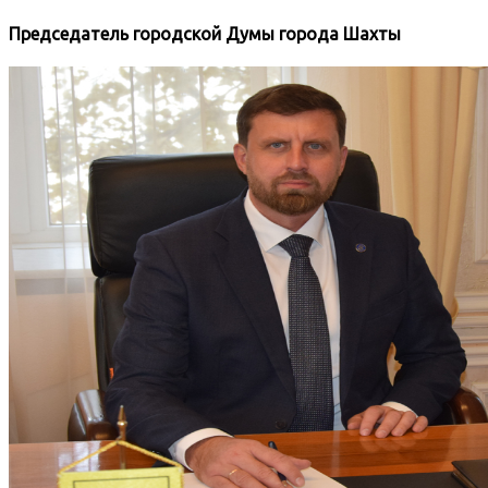
Председатель городской Думы города Шахты