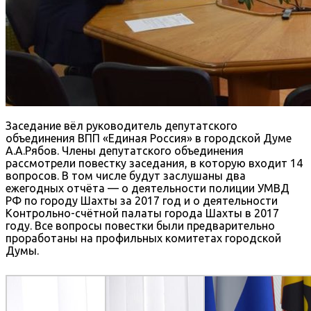
Заседание вёл руководитель депутатского
объединения ВПП «Единая Россия» в городской Думе
А.А.Рябов. Члены депутатского объединения
рассмотрели повестку заседания, в которую входит 14
вопросов. В том числе будут заслушаны два
ежегодных отчёта — о деятельности полиции УМВД
РФ по городу Шахты за 2017 год и о деятельности
Контрольно-счётной палаты города Шахты в 2017
году. Все вопросы повестки были предварительно
проработаны на профильных комитетах городской
Думы.