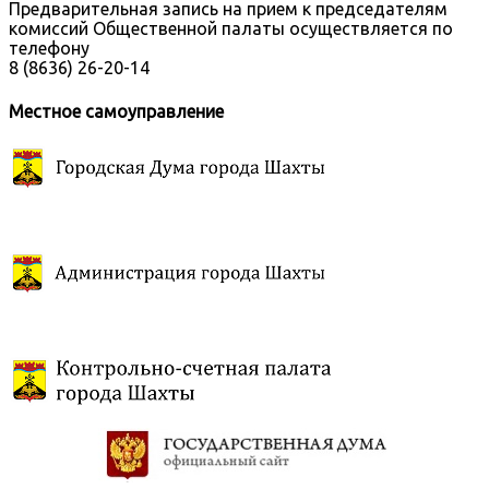
Предварительная запись на прием к председателям
комиссий Общественной палаты осуществляется по
телефону
8 (8636) 26-20-14
Местное самоуправление