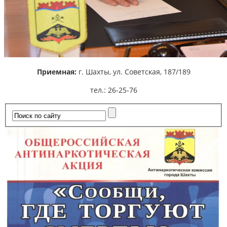
Приемная:
г. Шахты,
ул. Советская, 187/189
тел.: 26-25-76