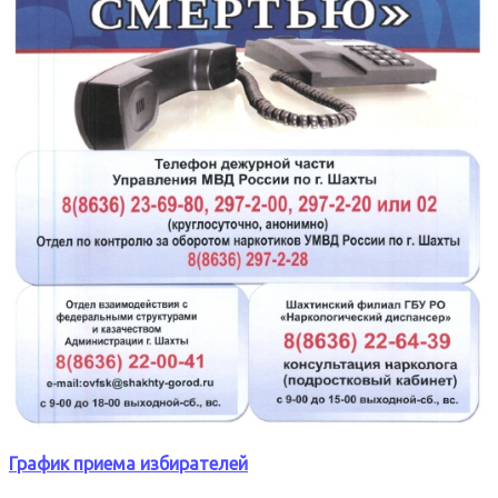
График приема избирателей