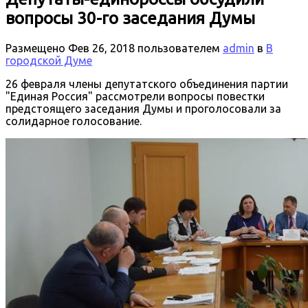
вопросы 30-го заседания Думы
Размещено
Фев 26, 2018
пользователем
admin
в
В
городской Думе
26 февраля члены депутатского объединения партии
"Единая Россия" рассмотрели вопросы повестки
предстоящего заседания Думы и проголосовали за
солидарное голосование.