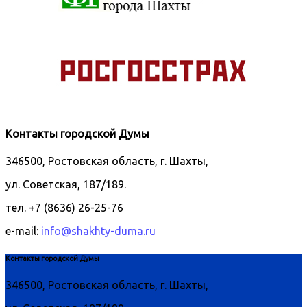
Контакты городской Думы
346500, Ростовская область, г. Шахты,
ул. Советская, 187/189.
тел. +7 (8636) 26-25-76
e-mail:
info@shakhty-duma.ru
Контакты городской Думы
346500, Ростовская область, г. Шахты,