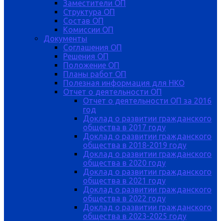
Заместители ОП
Структура ОП
Состав ОП
Комиссии ОП
Документы
Соглашения ОП
Решения ОП
Положение ОП
Планы работ ОП
Полезная информация для НКО
Отчет о деятельности ОП
Отчет о деятельности ОП за 2016
год
Доклад о развитии гражданского
общества в 2017 году
Доклад о развитии гражданского
общества в 2018-2019 году
Доклад о развитии гражданского
общества в 2020 году
Доклад о развитии гражданского
общества в 2021 году
Доклад о развитии гражданского
общества в 2022 году
Доклад о развитии гражданского
общества в 2023-2025 году