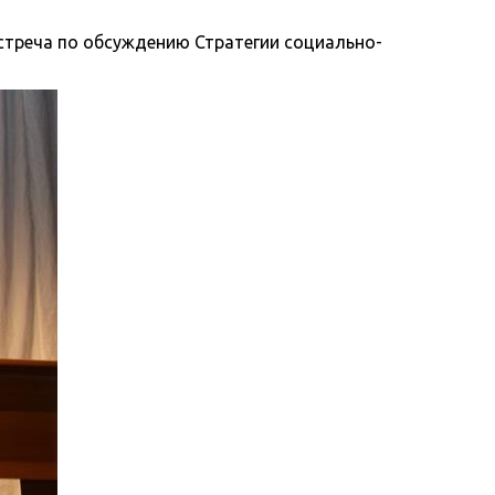
стреча по обсуждению Стратегии социально-