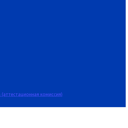
 (аттестационная комиссия)