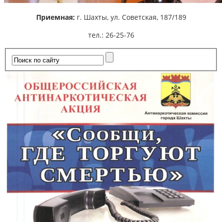
Приемная:
г. Шахты,
ул. Советская, 187/189
тел.: 26-25-76