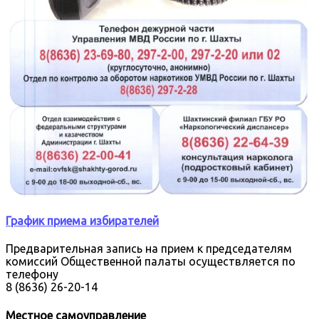
График приема избирателей
Предварительная запись на прием к председателям
комиссий Общественной палаты осуществляется по
телефону
8 (8636) 26-20-14
Местное самоуправление