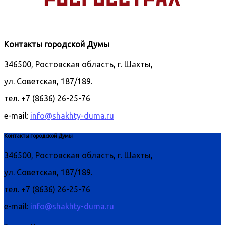
Контакты городской Думы
346500, Ростовская область, г. Шахты,
ул. Советская, 187/189.
тел. +7 (8636) 26-25-76
e-mail:
info@shakhty-duma.ru
Контакты городской Думы
346500, Ростовская область, г. Шахты,
ул. Советская, 187/189.
тел. +7 (8636) 26-25-76
e-mail:
info@shakhty-duma.ru