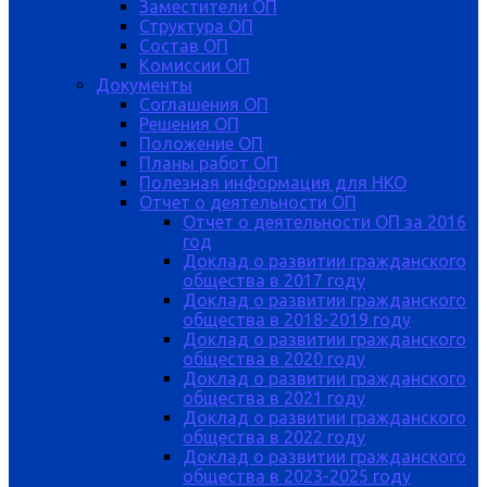
Заместители ОП
Структура ОП
Состав ОП
Комиссии ОП
Документы
Соглашения ОП
Решения ОП
Положение ОП
Планы работ ОП
Полезная информация для НКО
Отчет о деятельности ОП
Отчет о деятельности ОП за 2016
год
Доклад о развитии гражданского
общества в 2017 году
Доклад о развитии гражданского
общества в 2018-2019 году
Доклад о развитии гражданского
общества в 2020 году
Доклад о развитии гражданского
общества в 2021 году
Доклад о развитии гражданского
общества в 2022 году
Доклад о развитии гражданского
общества в 2023-2025 году