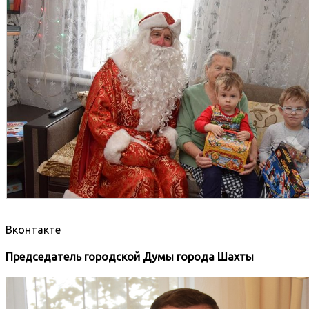
Вконтакте
Председатель городской Думы города Шахты