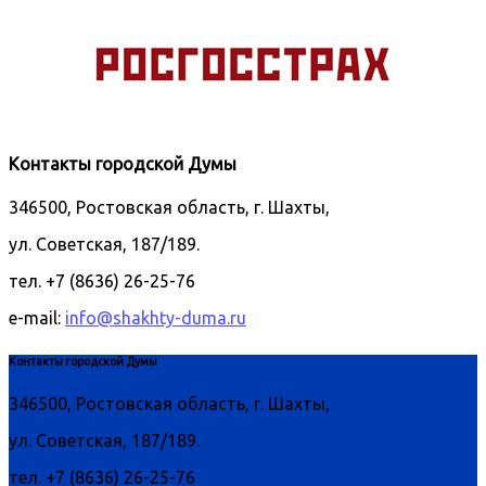
Контакты городской Думы
346500, Ростовская область, г. Шахты,
ул. Советская, 187/189.
тел. +7 (8636) 26-25-76
e-mail:
info@shakhty-duma.ru
Контакты городской Думы
346500, Ростовская область, г. Шахты,
ул. Советская, 187/189.
тел. +7 (8636) 26-25-76