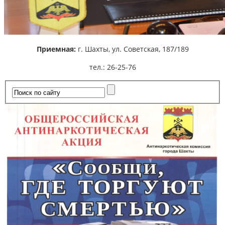
Приемная:
г. Шахты,
ул. Советская, 187/189
тел.: 26-25-76