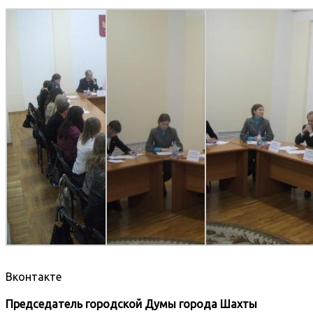
Вконтакте
Председатель городской Думы города Шахты