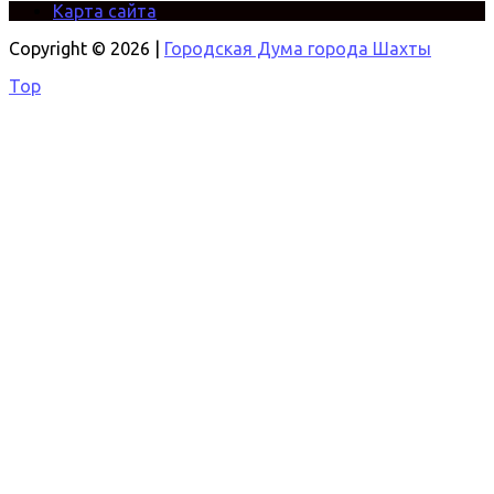
Карта сайта
Copyright © 2026 |
Городская Дума города Шахты
Top