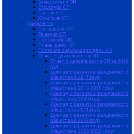
Заместители ОП
Структура ОП
Состав ОП
Комиссии ОП
Документы
Соглашения ОП
Решения ОП
Положение ОП
Планы работ ОП
Полезная информация для НКО
Отчет о деятельности ОП
Отчет о деятельности ОП за 2016
год
Доклад о развитии гражданского
общества в 2017 году
Доклад о развитии гражданского
общества в 2018-2019 году
Доклад о развитии гражданского
общества в 2020 году
Доклад о развитии гражданского
общества в 2021 году
Доклад о развитии гражданского
общества в 2022 году
Доклад о развитии гражданского
общества в 2023-2025 году