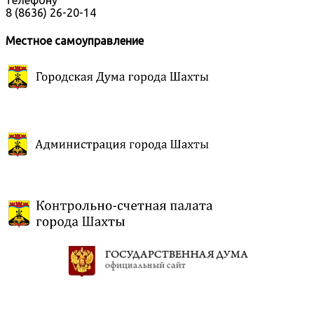
телефону
8 (8636) 26-20-14
Местное самоуправление