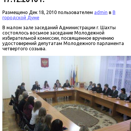
Размещено
Дек 18, 2010
пользователем
admin
в
В
городской Думе
В малом зале заседаний Администрации г. Шахты
состоялось восьмое заседание Молодежной
избирательной комиссии, посвященное вручению
удостоверений депутатам Молодежного парламента
четвертого созыва.