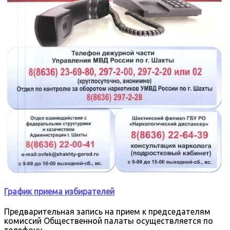
График приема избирателей
Предварительная запись на прием к председателям
комиссий Общественной палаты осуществляется по