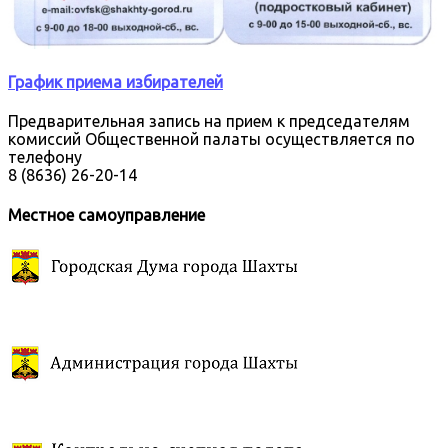
График приема избирателей
Предварительная запись на прием к председателям
комиссий Общественной палаты осуществляется по
телефону
8 (8636) 26-20-14
Местное самоуправление