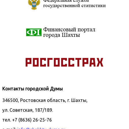
Контакты городской Думы
346500, Ростовская область, г. Шахты,
ул. Советская, 187/189.
тел. +7 (8636) 26-25-76