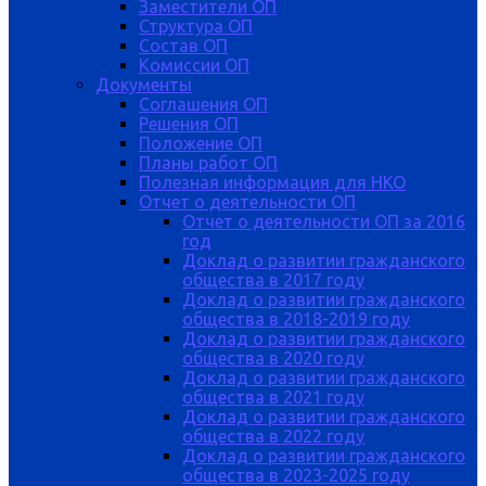
Заместители ОП
Структура ОП
Состав ОП
Комиссии ОП
Документы
Соглашения ОП
Решения ОП
Положение ОП
Планы работ ОП
Полезная информация для НКО
Отчет о деятельности ОП
Отчет о деятельности ОП за 2016
год
Доклад о развитии гражданского
общества в 2017 году
Доклад о развитии гражданского
общества в 2018-2019 году
Доклад о развитии гражданского
общества в 2020 году
Доклад о развитии гражданского
общества в 2021 году
Доклад о развитии гражданского
общества в 2022 году
Доклад о развитии гражданского
общества в 2023-2025 году