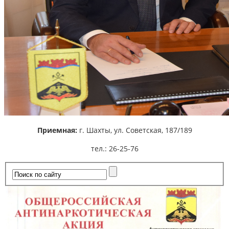
Приемная:
г. Шахты,
ул. Советская, 187/189
тел.: 26-25-76