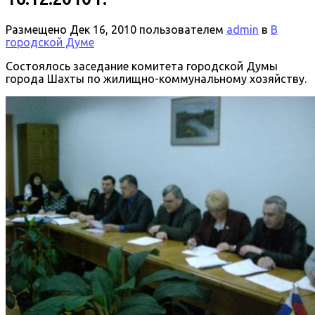
Размещено
Дек 16, 2010
пользователем
admin
в
В
городской Думе
Состоялось заседание комитета городской Думы
города Шахты по жилищно-коммунальному хозяйству.