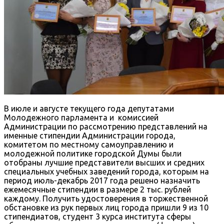
В июле и августе текущего года депутатами
Молодежного парламента и комиссией
Администрации по рассмотрению представлений на
именные стипендии Администрации города,
комитетом по местному самоуправлению и
молодежной политике городской Думы были
отобраны лучшие представители высших и средних
специальных учебных заведений города, которым на
период июль-декабрь 2017 года решено назначить
ежемесячные стипендии в размере 2 тыс. рублей
каждому. Получить удостоверения в торжественной
обстановке из рук первых лиц города пришли 9 из 10
стипендиатов, студент 3 курса института сферы