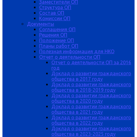
Заместители ОП
Структура ОП
Состав ОП
Комиссии ОП
Документы
Соглашения ОП
Решения ОП
Положение ОП
Планы работ ОП
Полезная информация для НКО
Отчет о деятельности ОП
Отчет о деятельности ОП за 2016
год
Доклад о развитии гражданского
общества в 2017 году
Доклад о развитии гражданского
общества в 2018-2019 году
Доклад о развитии гражданского
общества в 2020 году
Доклад о развитии гражданского
общества в 2021 году
Доклад о развитии гражданского
общества в 2022 году
Доклад о развитии гражданского
общества в 2023-2025 году