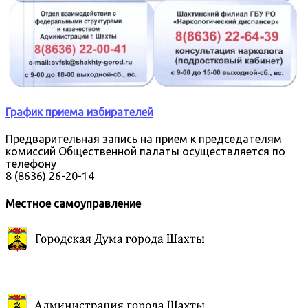
График приема избирателей
Предварительная запись на прием к председателям
комиссий Общественной палаты осуществляется по
телефону
8 (8636) 26-20-14
Местное самоуправление