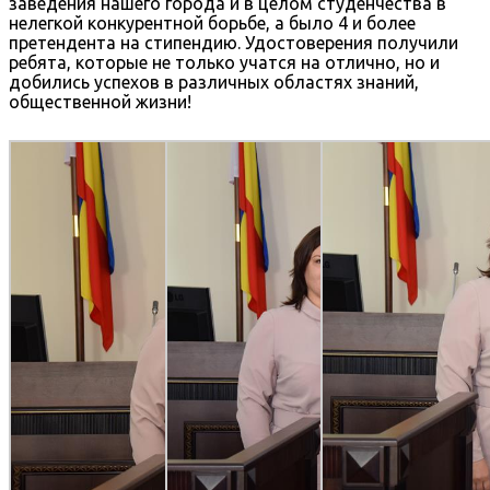
заведения нашего города и в целом студенчества в
нелегкой конкурентной борьбе, а было 4 и более
претендента на стипендию. Удостоверения получили
ребята, которые не только учатся на отлично, но и
добились успехов в различных областях знаний,
общественной жизни!