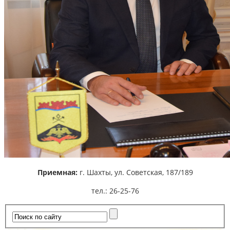
Приемная:
г. Шахты,
ул. Советская, 187/189
тел.: 26-25-76