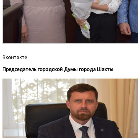
Вконтакте
Председатель городской Думы города Шахты