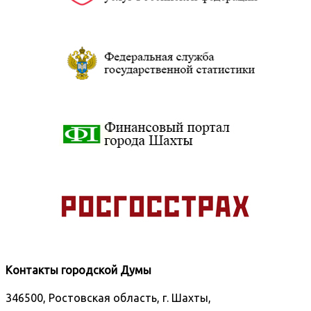
Контакты городской Думы
346500, Ростовская область, г. Шахты,